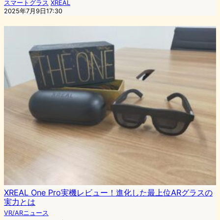
スマートグラス
XREAL
2025年7月9日17:30
XREAL One Pro実機レビュー！進化した最上位ARグラスの
実力とは
VR/ARニュース