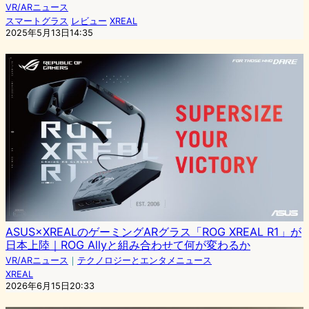
VR/ARニュース
スマートグラス
レビュー
XREAL
2025年5月13日14:35
ASUS×XREALのゲーミングARグラス「ROG XREAL R1」が
日本上陸｜ROG Allyと組み合わせて何が変わるか
VR/ARニュース
｜
テクノロジーとエンタメニュース
XREAL
2026年6月15日20:33