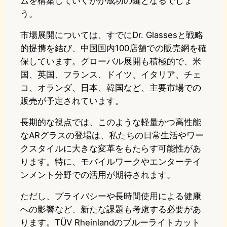
ムを構築していくかが成功の鍵となるでしょ
う。
市場展開については、すでにDr. Glassesと戦略
的提携を結び、中国国内100店舗での販売網を確
保しています。グローバル展開も積極的で、米
国、英国、フランス、ドイツ、イタリア、チェ
コ、オランダ、日本、韓国など、主要市場での
販売が予定されています。
長期的な視点では、このような軽量かつ高性能
なARグラスの登場は、私たちの日常生活やワー
クスタイルに大きな変革をもたらす可能性があ
ります。特に、モバイルワークやエンターテイ
ンメント分野での活用が期待されます。
ただし、プライバシーや長時間使用による健康
への影響など、新たな課題も考慮する必要があ
ります。TÜV Rheinlandのブルーライトカット