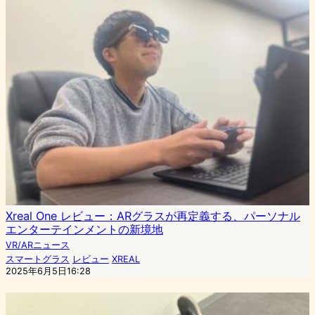
Xreal One レビュー：ARグラスが再定義する、パーソナル
エンターテインメントの新境地
VR/ARニュース
スマートグラス
レビュー
XREAL
2025年6月5日16:28