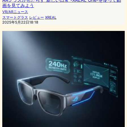
画を見てみよう
VR/ARニュース
スマートグラス
レビュー
XREAL
2025年5月22日18:18