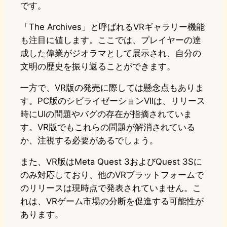
です。
「The Archives」と呼ばれるVRギャラリー機能
も注目に値します。ここでは、プレイヤーの達
成した偉業がジオラマとして展示され、自分の
文明の歴史を振り返ることができます。
一方で、VR版の発売に際しては懸念点もありま
す。PC版のシビライゼーションVIIは、リリース
時にUIの問題やバグの存在が指摘されていま
す。VR版でもこれらの問題が解消されている
か、注視する必要があるでしょう。
また、VR版はMeta Quest 3およびQuest 3Sに
のみ対応しており、他のVRプラットフォームで
のリリースは現時点で発表されていません。こ
れは、VRゲーム市場の分断を促進する可能性が
あります。