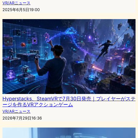
VR/ARニュース
2025年6月5日19:00
Hyperstacks、SteamVRで7月30日発売｜プレイヤーがステ
ージを作るVRアクションゲーム
VR/ARニュース
2026年7月29日16:36