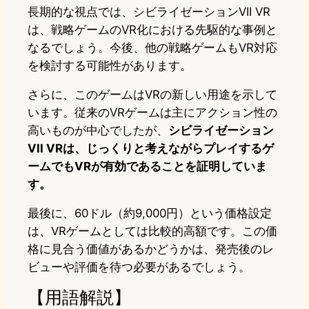
長期的な視点では、シビライゼーションVII VR
は、戦略ゲームのVR化における先駆的な事例と
なるでしょう。今後、他の戦略ゲームもVR対応
を検討する可能性があります。
さらに、このゲームはVRの新しい用途を示して
います。従来のVRゲームは主にアクション性の
高いものが中心でしたが、
シビライゼーション
VII VRは、じっくりと考えながらプレイするゲ
ームでもVRが有効であることを証明していま
す。
最後に、60ドル（約9,000円）という価格設定
は、VRゲームとしては比較的高額です。この価
格に見合う価値があるかどうかは、発売後のレ
ビューや評価を待つ必要があるでしょう。
【用語解説】