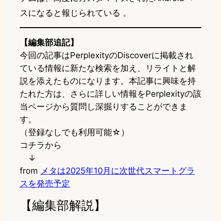
スになると報じられている
。
【編集部追記】
今回の記事はPerplexityのDiscoverに掲載され
ている情報に新たな検索を加え、リライトと解
説を添えたものになります。本記事に興味を持
たれた方は、さらに詳しい情報をPerplexityの該
当ページから質問し深掘りすることができま
す。
（登録なしでも利用可能☆）
コチラから
↓
from
メタは2025年10月に次世代スマートグラ
スを発売予定
【編集部解説】