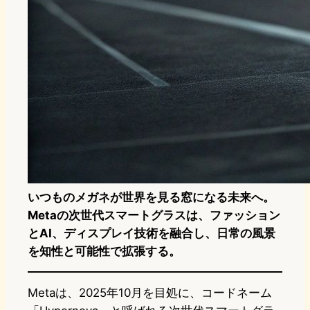
いつものメガネが世界を見る窓になる未来へ。
Metaの次世代スマートグラスは、ファッション
とAI、ディスプレイ技術を融合し、日常の風景
を知性と可能性で拡張する。
Metaは、2025年10月を目処に、コードネーム