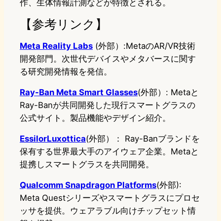
作、生体情報計測などが特徴とされる。
【参考リンク】
Meta Reality Labs
(外部）:MetaのAR/VR技術
開発部門。次世代デバイスやメタバースに関す
る研究開発情報を発信。
Ray-Ban Meta Smart Glasses
(外部）: Metaと
Ray-Banが共同開発した現行スマートグラスの
公式サイト。製品機能やデザイン紹介。
EssilorLuxottica
(外部）： Ray-Banブランドを
保有する世界最大手のアイウェア企業。Metaと
提携しスマートグラスを共同開発。
Qualcomm Snapdragon Platforms
(外部):
Meta Questシリーズやスマートグラスにプロセ
ッサを提供。ウェアラブル向けチップセット情