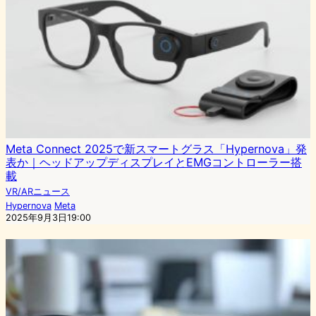
Meta Connect 2025で新スマートグラス「Hypernova」発
表か｜ヘッドアップディスプレイとEMGコントローラー搭
載
VR/ARニュース
Hypernova
Meta
2025年9月3日19:00