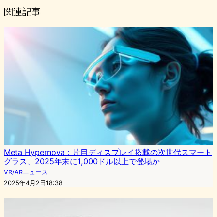
関連記事
Meta Hypernova：片目ディスプレイ搭載の次世代スマート
グラス、2025年末に1,000ドル以上で登場か
VR/ARニュース
2025年4月2日18:38