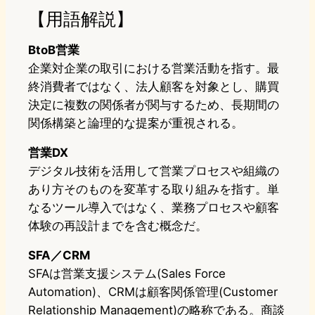
【用語解説】
BtoB営業
企業対企業の取引における営業活動を指す。最
終消費者ではなく、法人顧客を対象とし、購買
決定に複数の関係者が関与するため、長期間の
関係構築と論理的な提案が重視される。
営業DX
デジタル技術を活用して営業プロセスや組織の
あり方そのものを変革する取り組みを指す。単
なるツール導入ではなく、業務プロセスや顧客
体験の再設計までを含む概念だ。
SFA／CRM
SFAは営業支援システム(Sales Force
Automation)、CRMは顧客関係管理(Customer
Relationship Management)の略称である。商談