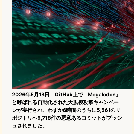
2026年5月18日、GitHub上で「Megalodon」
と呼ばれる自動化された大規模攻撃キャンペー
ンが実行され、わずか6時間のうちに5,561のリ
ポジトリへ5,718件の悪意あるコミットがプッシ
ュされました。