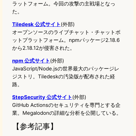
ラットフォーム。今回の攻撃の主戦場となっ
た。
Tiledesk 公式サイト
(外部)
オープンソースのライブチャット・チャットボ
ットプラットフォーム。npmパッケージ2.18.6
から2.18.12が侵害された。
npm 公式サイト
(外部)
JavaScript/Node.jsの世界最大のパッケージレ
ジストリ。Tiledeskの汚染版が配布された経
路。
StepSecurity 公式サイト
(外部)
GitHub Actionsのセキュリティを専門とする企
業。Megalodonの詳細な分析を公開している。
【参考記事】