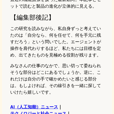
ットで読むと製品の進化が立体的に見える。
【編集部後記】
この研究を読みながら、私自身ずっと考えてい
たのは「自分なら、何を任せて、何を手元に残
すだろう」という問いでした。エージェントが
操作を肩代わりするほど、私たちには目標を定
め、出てきたものを見極める役割が残ります。
みなさんの仕事のなかで、思い切って委ねられ
そうな部分はどこにあるでしょうか。逆に、こ
れだけは自分の手で確かめたいと感じる部分
は。もしよければ、その線引きを一緒に探して
いけたら嬉しいです。
AI（人工知能）ニュース
｜
テクノロジーと社会ニュース
｜