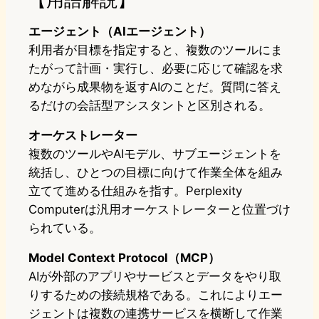
エージェント（AIエージェント）
利用者が目標を指定すると、複数のツールにま
たがって計画・実行し、必要に応じて確認を求
めながら成果物を返すAIのことだ。質問に答え
るだけの会話型アシスタントと区別される。
オーケストレーター
複数のツールやAIモデル、サブエージェントを
統括し、ひとつの目標に向けて作業全体を組み
立てて進める仕組みを指す。Perplexity
Computerは汎用オーケストレーターと位置づけ
られている。
Model Context Protocol（MCP）
AIが外部のアプリやサービスとデータをやり取
りするための接続規格である。これによりエー
ジェントは複数の連携サービスを横断して作業