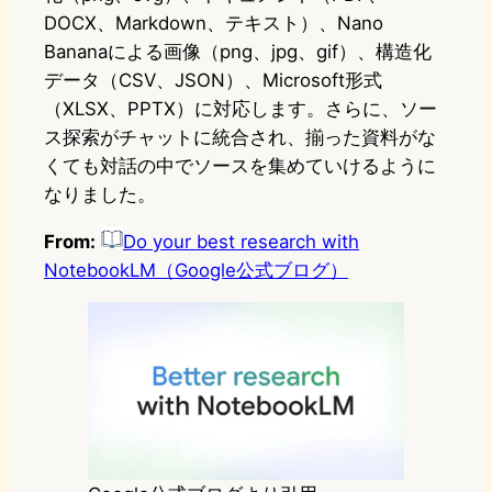
DOCX、Markdown、テキスト）、Nano
Bananaによる画像（png、jpg、gif）、構造化
データ（CSV、JSON）、Microsoft形式
（XLSX、PPTX）に対応します。さらに、ソー
ス探索がチャットに統合され、揃った資料がな
くても対話の中でソースを集めていけるように
なりました。
From:
Do your best research with
NotebookLM（Google公式ブログ）