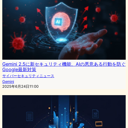
Gemini 2.5に新セキュリティ機能、AIの悪意ある行動を防ぐ
Google最新対策
サイバーセキュリティニュース
Gemini
2025年6月24日11:00