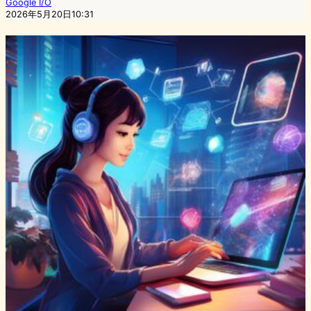
Google I/O
2026年5月20日10:31