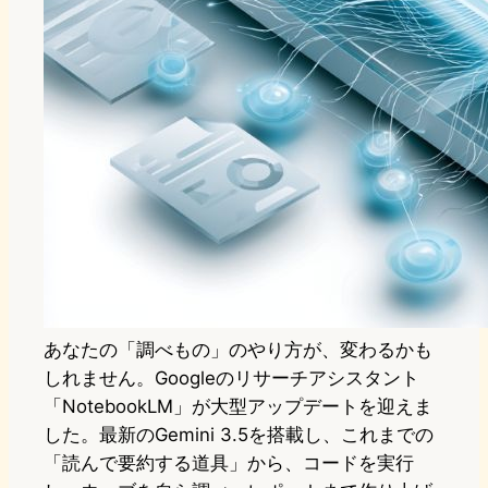
あなたの「調べもの」のやり方が、変わるかも
しれません。Googleのリサーチアシスタント
「NotebookLM」が大型アップデートを迎えま
した。最新のGemini 3.5を搭載し、これまでの
「読んで要約する道具」から、コードを実行