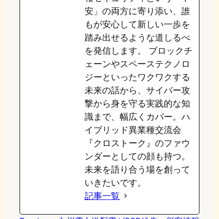
安」の両方に寄り添い、誰
もが安心して新しい一歩を
踏み出せるような道しるべ
を発信します。 ブロックチ
ェーンやスペーステクノロ
ジーといったワクワクする
未来の話から、サイバー攻
撃から身を守る実践的な知
識まで、幅広くカバー。ハ
イブリッド異業種交流会
『クロストーク』のファウ
ンダーとしての顔も持つ。
未来を語り合う場を創って
いきたいです。
記事一覧