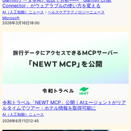
Connector」がウェアラブルの使い方を変える
AI（人工知能）ニュース
｜
ヘルスケアテクノロジーニュース
Microsoft
2026年3月16日18:00
令和トラベル「NEWT MCP」公開｜AIエージェントがリア
ルタイムでツアー・ホテル情報を取得可能に
AI（人工知能）ニュース
2026年6月11日12:45