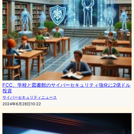
FCC、学校と図書館のサイバーセキュリティ強化に2億ドル
投資
サイバーセキュリティニュース
2024年6月28日10:22