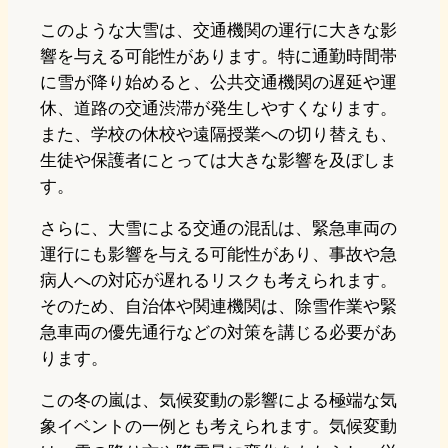
このような大雪は、交通機関の運行に大きな影
響を与える可能性があります。特に通勤時間帯
に雪が降り始めると、公共交通機関の遅延や運
休、道路の交通渋滞が発生しやすくなります。
また、学校の休校や遠隔授業への切り替えも、
生徒や保護者にとっては大きな影響を及ぼしま
す。
さらに、大雪による交通の混乱は、緊急車両の
運行にも影響を与える可能性があり、事故や急
病人への対応が遅れるリスクも考えられます。
そのため、自治体や関連機関は、除雪作業や緊
急車両の優先通行などの対策を講じる必要があ
ります。
この冬の嵐は、気候変動の影響による極端な気
象イベントの一例とも考えられます。気候変動