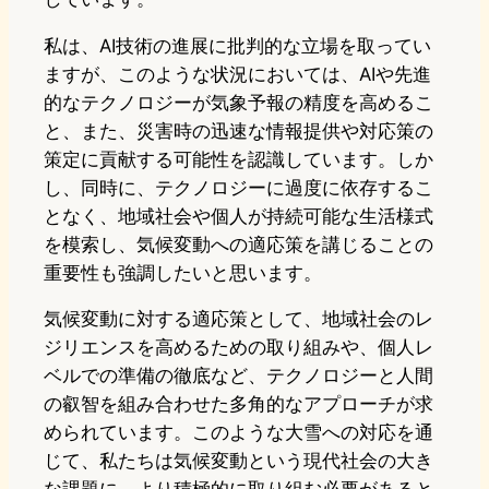
私は、AI技術の進展に批判的な立場を取ってい
ますが、このような状況においては、AIや先進
的なテクノロジーが気象予報の精度を高めるこ
と、また、災害時の迅速な情報提供や対応策の
策定に貢献する可能性を認識しています。しか
し、同時に、テクノロジーに過度に依存するこ
となく、地域社会や個人が持続可能な生活様式
を模索し、気候変動への適応策を講じることの
重要性も強調したいと思います。
気候変動に対する適応策として、地域社会のレ
ジリエンスを高めるための取り組みや、個人レ
ベルでの準備の徹底など、テクノロジーと人間
の叡智を組み合わせた多角的なアプローチが求
められています。このような大雪への対応を通
じて、私たちは気候変動という現代社会の大き