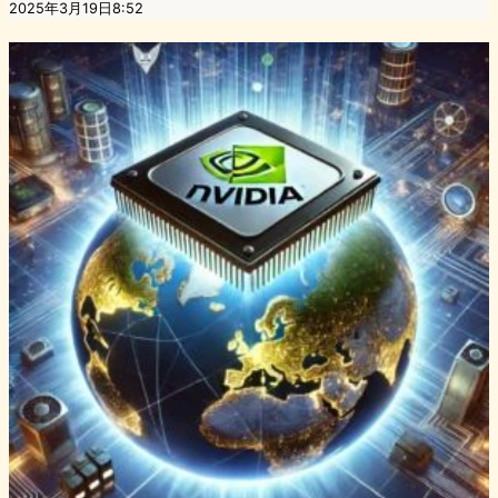
2025年3月19日8:52