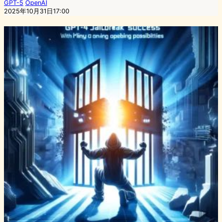
GPT-5
OpenAI
2025年10月31日17:00