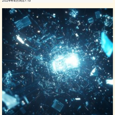
2024年8月9日7:15