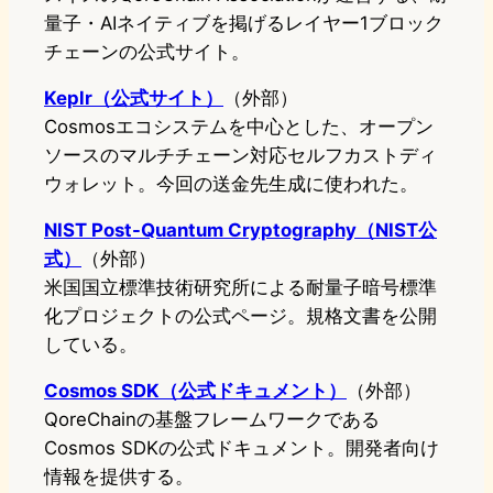
量子・AIネイティブを掲げるレイヤー1ブロック
チェーンの公式サイト。
Keplr（公式サイト）
（外部）
Cosmosエコシステムを中心とした、オープン
ソースのマルチチェーン対応セルフカストディ
ウォレット。今回の送金先生成に使われた。
NIST Post-Quantum Cryptography（NIST公
式）
（外部）
米国国立標準技術研究所による耐量子暗号標準
化プロジェクトの公式ページ。規格文書を公開
している。
Cosmos SDK（公式ドキュメント）
（外部）
QoreChainの基盤フレームワークである
Cosmos SDKの公式ドキュメント。開発者向け
情報を提供する。