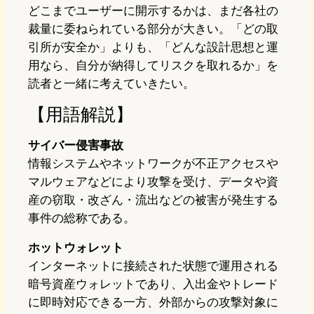
どこまでユーザーに開示するかは、まだ各社の
裁量に委ねられている部分が大きい。「どの取
引所が安全か」よりも、「どんな設計思想と運
用なら、自分が納得してリスクを取れるか」を
読者と一緒に考えていきたい。
【用語解説】
サイバー侵害事故
情報システムやネットワークが不正アクセスや
マルウェアなどにより攻撃を受け、データや資
産の窃取・改ざん・流出などの被害が発生する
事件の総称である。
ホットウォレット
インターネットに接続された状態で運用される
暗号資産ウォレットであり、入出金やトレード
に即時対応できる一方、外部からの攻撃対象に