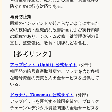
防ぐために行う対応である。
再発防止策
同種のインシデントが起こらないようにするた
めの技術的・組織的な改善計画および実行内容
の総称であり、システム改修、鍵管理体制の見
直し、監査強化、教育・訓練などを含む。
【参考リンク】
アップビット（Upbit）公式サイト
（外部）
韓国発の暗号資産取引所で、ソラナを含む多様
な暗号資産の売買と入出金サービスを提供して
いる。
ドゥナム（Dunamu）公式サイト
（外部）
アップビットを運営する韓国企業で、ブロック
チェーンやデジタル資産関連の金融サービスを