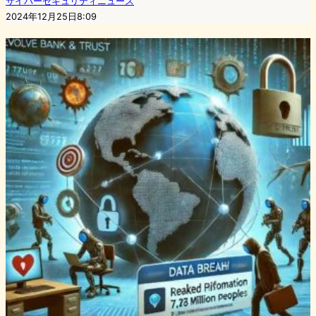
サイバーセキュリティニュース
2024年12月25日8:09