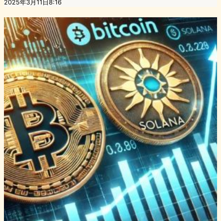
2025年3月11日8:16