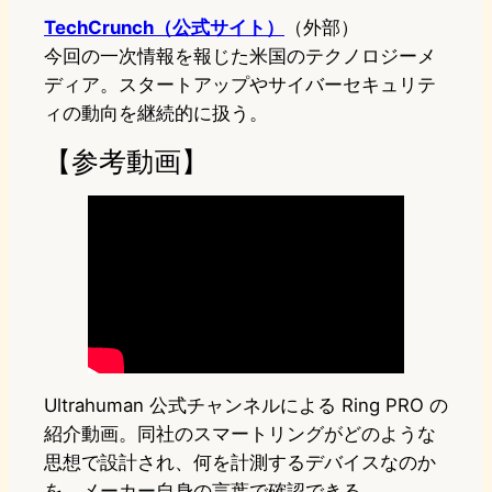
TechCrunch（公式サイト）
（外部）
今回の一次情報を報じた米国のテクノロジーメ
ディア。スタートアップやサイバーセキュリテ
ィの動向を継続的に扱う。
【参考動画】
Ultrahuman 公式チャンネルによる Ring PRO の
紹介動画。同社のスマートリングがどのような
思想で設計され、何を計測するデバイスなのか
を、メーカー自身の言葉で確認できる。