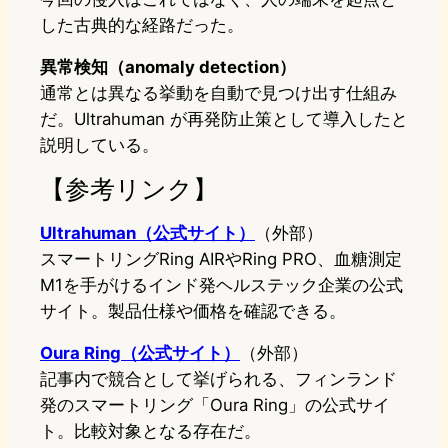
した古典的な経路だった。
異常検知（anomaly detection）
通常とは異なる挙動を自動で見つけ出す仕組み
だ。Ultrahuman が再発防止策として導入したと
説明している。
【参考リンク】
Ultrahuman（公式サイト）
（外部）
スマートリングRing AIRやRing PRO、血糖測定
M1を手がけるインド発ヘルステック企業の公式
サイト。製品仕様や価格を確認できる。
Oura Ring（公式サイト）
（外部）
記事内で競合として挙げられる、フィンランド
発のスマートリング「Oura Ring」の公式サイ
ト。比較対象となる存在だ。