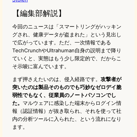
【編集部解説】
今回のニュースは「スマートリングがハッキン
グされ、健康データが盗まれた」という見出し
で広がっています。ただ、一次情報である
TechCrunchやUltrahuman自身の説明まで降り
ていくと、実態はもう少し限定的で、だからこ
そ示唆に富んでいます。
まず押さえたいのは、侵入経路です。
攻撃者が
突いたのは製品そのものでも巧妙なゼロデイ脆
弱性でもなく、従業員のノートパソコンでし
た。
マルウェアに感染した端末からログイン情
報（認証情報）が抜き取られ、それを使って社
内の分析ツールに入られた、という流れになり
ます。