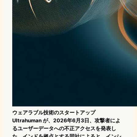
ウェアラブル技術のスタートアップ
Ultrahuman が、2026年6月3日、攻撃者によ
るユーザーデータへの不正アクセスを発表し
た。インドを拠点とする同社によると、インシ