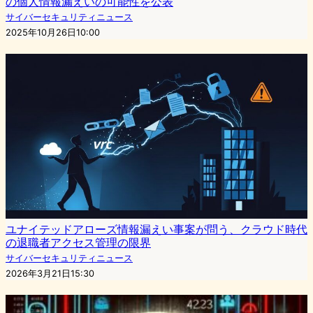
の個人情報漏えいの可能性を公表
サイバーセキュリティニュース
2025年10月26日10:00
ユナイテッドアローズ情報漏えい事案が問う、クラウド時代
の退職者アクセス管理の限界
サイバーセキュリティニュース
2026年3月21日15:30