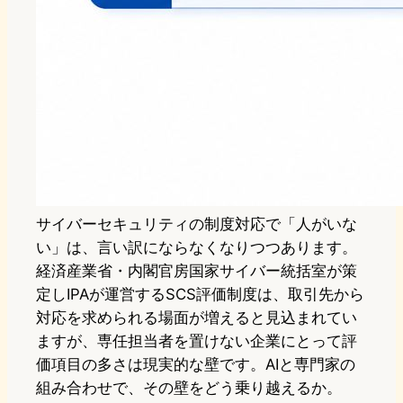
サイバーセキュリティの制度対応で「人がいな
い」は、言い訳にならなくなりつつあります。
経済産業省・内閣官房国家サイバー統括室が策
定しIPAが運営するSCS評価制度は、取引先から
対応を求められる場面が増えると見込まれてい
ますが、専任担当者を置けない企業にとって評
価項目の多さは現実的な壁です。AIと専門家の
組み合わせで、その壁をどう乗り越えるか。