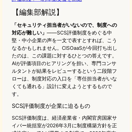
【編集部解説】
「セキュリティ担当者がいないので、制度への
対応が難しい」
——SCS評価制度をめぐる中
堅・中小企業の声を一文で表すとすれば、こう
なるかもしれません。CISOaaSが今回打ち出し
たのは、この課題に対するひとつの答えです。
AIが評価項目のヒアリングを担い、専門コンサ
ルタントが結果をレビューするという二段階フ
ローは、制度対応の入口を「専任担当者がいな
くても通れる」設計に変えようとするもので
す。
SCS評価制度が企業に迫るもの
SCS評価制度は、経済産業省・内閣官房国家サ
イバー統括室が2026年3月に制度構築方針を正