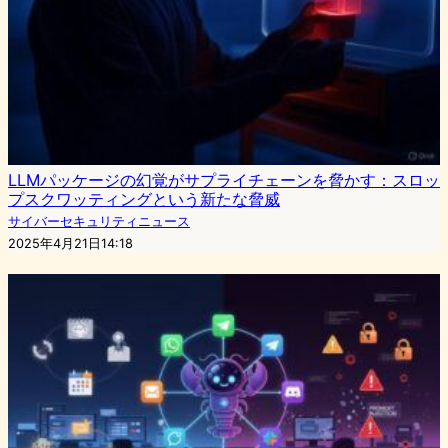
LLMパッケージの幻覚がサプライチェーンを脅かす：スロッ
プスクワッティングという新たな脅威
サイバーセキュリティニュース
2025年4月21日14:18