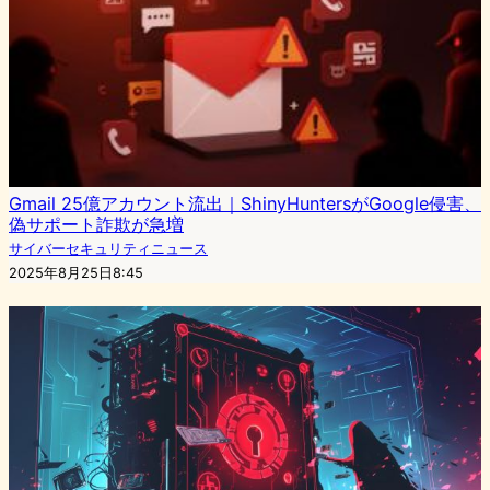
Gmail 25億アカウント流出｜ShinyHuntersがGoogle侵害、
偽サポート詐欺が急増
サイバーセキュリティニュース
2025年8月25日8:45