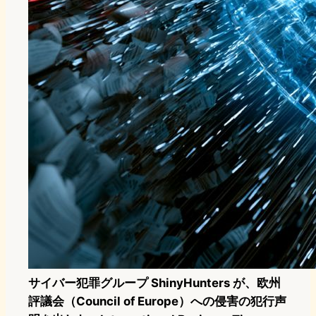
サイバー犯罪グループ ShinyHunters が、欧州
評議会（Council of Europe）への侵害の犯行声