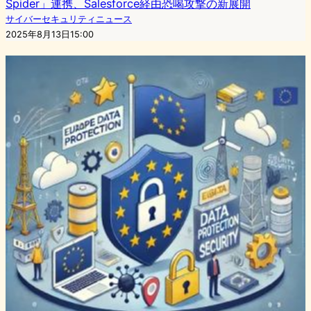
Spider」連携、Salesforce経由恐喝攻撃の新展開
サイバーセキュリティニュース
2025年8月13日15:00