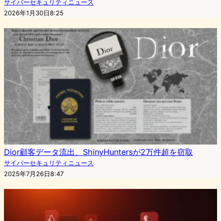
サイバーセキュリティニュース
2026年1月30日8:25
Dior顧客データ流出、ShinyHuntersが2万件超を窃取
サイバーセキュリティニュース
2025年7月26日8:47