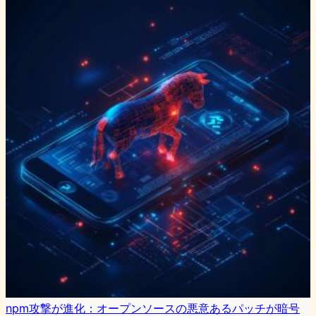
npm攻撃が進化：オープンソースの悪意あるパッチが暗号