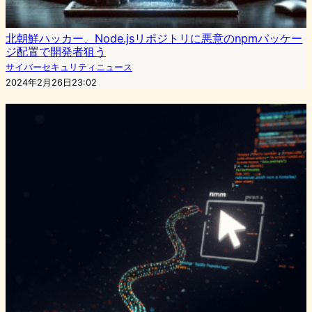
北朝鮮ハッカー、Node.jsリポジトリに悪意のnpmパッケー
ジ配置で開発者狙う
サイバーセキュリティニュース
2024年2月26日23:02