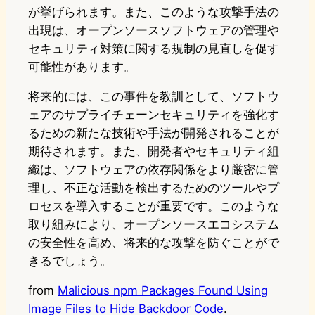
が挙げられます。また、このような攻撃手法の
出現は、オープンソースソフトウェアの管理や
セキュリティ対策に関する規制の見直しを促す
可能性があります。
将来的には、この事件を教訓として、ソフトウ
ェアのサプライチェーンセキュリティを強化す
るための新たな技術や手法が開発されることが
期待されます。また、開発者やセキュリティ組
織は、ソフトウェアの依存関係をより厳密に管
理し、不正な活動を検出するためのツールやプ
ロセスを導入することが重要です。このような
取り組みにより、オープンソースエコシステム
の安全性を高め、将来的な攻撃を防ぐことがで
きるでしょう。
from
Malicious npm Packages Found Using
Image Files to Hide Backdoor Code
.