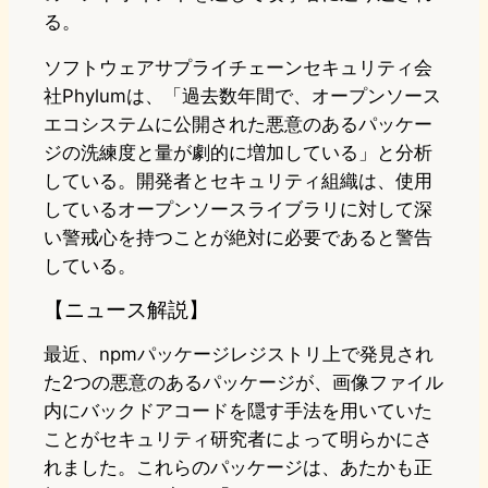
る。
ソフトウェアサプライチェーンセキュリティ会
社Phylumは、「過去数年間で、オープンソース
エコシステムに公開された悪意のあるパッケー
ジの洗練度と量が劇的に増加している」と分析
している。開発者とセキュリティ組織は、使用
しているオープンソースライブラリに対して深
い警戒心を持つことが絶対に必要であると警告
している。
【ニュース解説】
最近、npmパッケージレジストリ上で発見され
た2つの悪意のあるパッケージが、画像ファイル
内にバックドアコードを隠す手法を用いていた
ことがセキュリティ研究者によって明らかにさ
れました。これらのパッケージは、あたかも正