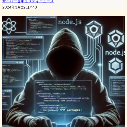
サイバーセキュリティニュース
2024年3月22日7:40