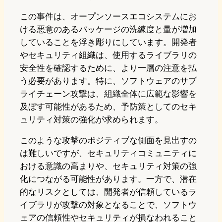
この事件は、オープンソースエコシステムにお
ける悪意のあるパッケージの洗練度と量が増加
していることを浮き彫りにしています。開発者
やセキュリティ組織は、使用するライブラリの
安全性を確認するために、より一層の注意を払
う必要があります。特に、ソフトウェアのサプ
ライチェーン攻撃は、組織全体に広範な影響を
及ぼす可能性があるため、予防策としてのセキ
ュリティ対策の強化が求められます。
このような攻撃のポジティブな側面を見出すの
は難しいですが、セキュリティコミュニティに
おける意識の高まりや、セキュリティ対策の強
化につながる可能性があります。一方で、潜在
的なリスクとしては、開発者が信頼しているラ
イブラリが攻撃の対象となることで、ソフトウ
ェアの信頼性やセキュリティが損なわれること