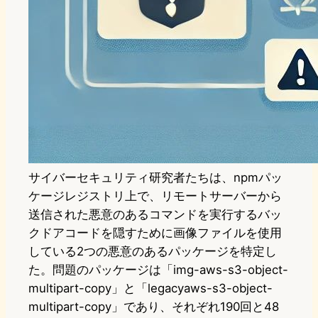
サイバーセキュリティ研究者たちは、npmパッ
ケージレジストリ上で、リモートサーバーから
送信された悪意のあるコマンドを実行するバッ
クドアコードを隠すために画像ファイルを使用
している2つの悪意のあるパッケージを特定し
た。問題のパッケージは「img-aws-s3-object-
multipart-copy」と「legacyaws-s3-object-
multipart-copy」であり、それぞれ190回と48