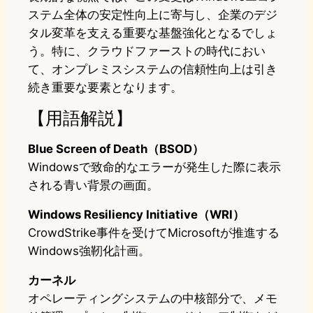
ステム全体の安定性向上に寄与し、企業のデジ
タル変革を支える重要な基盤強化となるでしょ
う。特に、クラウドファーストの時代におい
て、オンプレミスシステムの信頼性向上は引き
続き重要な要素となります。
【用語解説】
Blue Screen of Death（BSOD）
Windowsで致命的なエラーが発生した際に表示
される青い背景の画面。
Windows Resiliency Initiative（WRI）
CrowdStrike事件を受けてMicrosoftが推進する
Windows強靭化計画。
カーネル
オペレーティングシステムの中核部分で、メモ