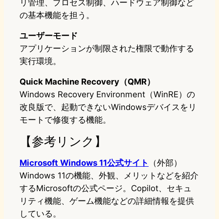
リ管理、プロセス制御、ハードウェア制御など
の基本機能を担う。
ユーザーモード
アプリケーションが制限された権限で動作する
実行環境。
Quick Machine Recovery（QMR）
Windows Recovery Environment（WinRE）の
改良版で、起動できないWindowsデバイスをリ
モートで修復する機能。
【参考リンク】
Microsoft Windows 11公式サイト
（外部）
Windows 11の機能、外観、メリットなどを紹介
するMicrosoftの公式ページ。Copilot、セキュ
リティ機能、ゲーム機能などの詳細情報を提供
している。