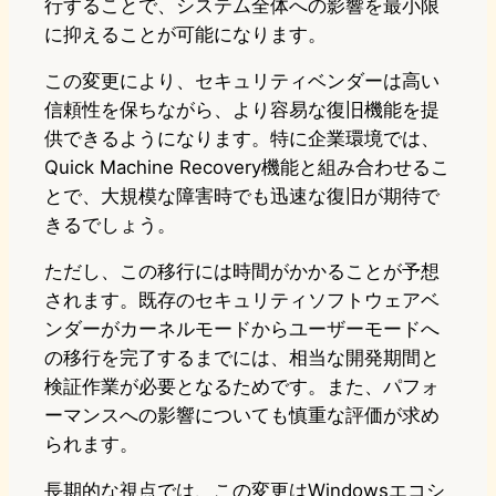
行することで、システム全体への影響を最小限
に抑えることが可能になります。
この変更により、セキュリティベンダーは高い
信頼性を保ちながら、より容易な復旧機能を提
供できるようになります。特に企業環境では、
Quick Machine Recovery機能と組み合わせるこ
とで、大規模な障害時でも迅速な復旧が期待で
きるでしょう。
ただし、この移行には時間がかかることが予想
されます。既存のセキュリティソフトウェアベ
ンダーがカーネルモードからユーザーモードへ
の移行を完了するまでには、相当な開発期間と
検証作業が必要となるためです。また、パフォ
ーマンスへの影響についても慎重な評価が求め
られます。
長期的な視点では、この変更はWindowsエコシ