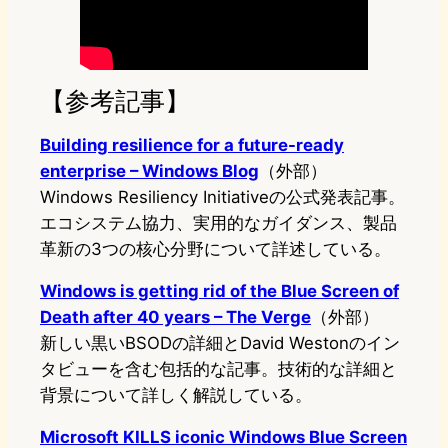
【参考記事】
Building resilience for a future-ready
enterprise – Windows Blog
（外部）
Windows Resiliency Initiativeの公式発表記事。
エコシステム協力、実用的なガイダンス、製品
革新の3つの核心分野について詳述している。
Windows is getting rid of the Blue Screen of
Death after 40 years – The Verge
（外部）
新しい黒いBSODの詳細とDavid Westonのイン
タビューを含む包括的な記事。技術的な詳細と
背景について詳しく解説している。
Microsoft KILLS iconic Windows Blue Screen