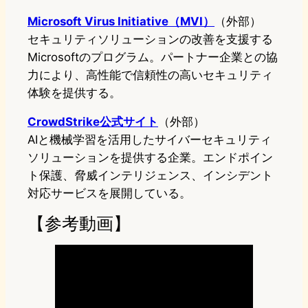
Microsoft Virus Initiative（MVI）
（外部）
セキュリティソリューションの改善を支援する
Microsoftのプログラム。パートナー企業との協
力により、高性能で信頼性の高いセキュリティ
体験を提供する。
CrowdStrike公式サイト
（外部）
AIと機械学習を活用したサイバーセキュリティ
ソリューションを提供する企業。エンドポイン
ト保護、脅威インテリジェンス、インシデント
対応サービスを展開している。
【参考動画】