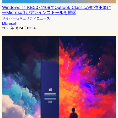
Windows 11 KB5074109でOutlook Classicが動作不能に
―Microsoftがアンインストールを推奨
サイバーセキュリティニュース
Microsoft
2026年1月24日13:54