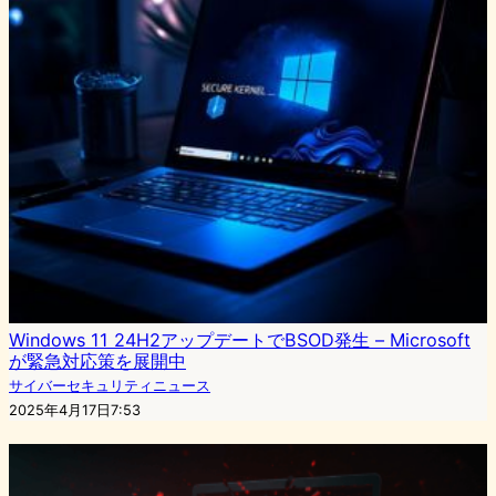
Windows 11 24H2アップデートでBSOD発生 – Microsoft
が緊急対応策を展開中
サイバーセキュリティニュース
2025年4月17日7:53