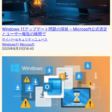
Windows 11アップデート問題の現状 – Microsoft公式否定
とユーザー報告の狭間で
サイバーセキュリティニュース
Windows11
Microsoft
2025年8月31日16:43