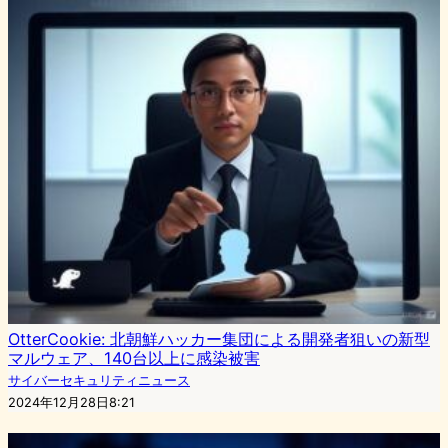
OtterCookie: 北朝鮮ハッカー集団による開発者狙いの新型
マルウェア、140台以上に感染被害
サイバーセキュリティニュース
2024年12月28日8:21