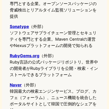
専門とする企業。オープンソースパッケージの
脅威検出とリアルタイム監視ソリューションを
提供
Sonatype
（外部）
ソフトウェアサプライチェーン管理とセキュリ
ティを専門とする企業。Maven Centralの運営
やNexusプラットフォームの開発で知られる
RubyGems.org
（外部）
Ruby言語の公式パッケージリポジトリ。世界中
の開発者がRubyライブラリを公開・検索・イン
ストールできるプラットフォーム
Naver
（外部）
韓国最大の検索エンジンサービス。ブログ、カ
フェ（フォーラム）、ニュース機能を統合した
ポータルサイトとして韓国で圧倒的なシェアを