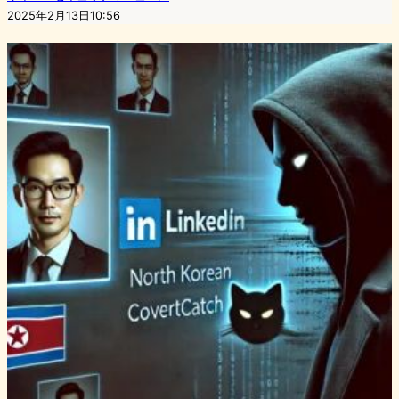
2025年2月13日10:56