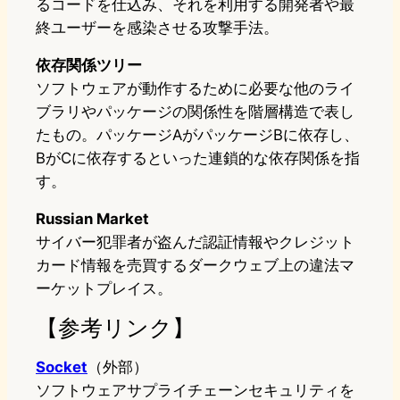
るコードを仕込み、それを利用する開発者や最
終ユーザーを感染させる攻撃手法。
依存関係ツリー
ソフトウェアが動作するために必要な他のライ
ブラリやパッケージの関係性を階層構造で表し
たもの。パッケージAがパッケージBに依存し、
BがCに依存するといった連鎖的な依存関係を指
す。
Russian Market
サイバー犯罪者が盗んだ認証情報やクレジット
カード情報を売買するダークウェブ上の違法マ
ーケットプレイス。
【参考リンク】
Socket
（外部）
ソフトウェアサプライチェーンセキュリティを