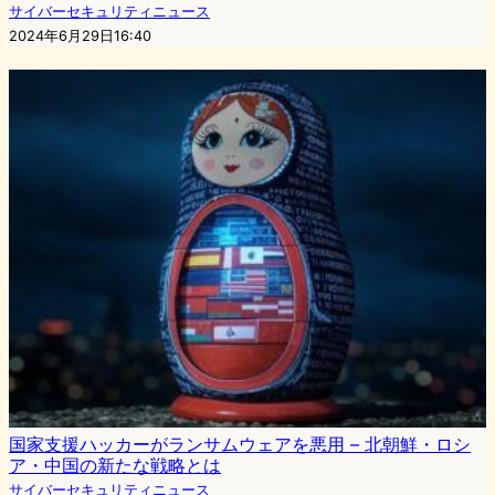
サイバーセキュリティニュース
2024年6月29日16:40
国家支援ハッカーがランサムウェアを悪用 – 北朝鮮・ロシ
ア・中国の新たな戦略とは
サイバーセキュリティニュース