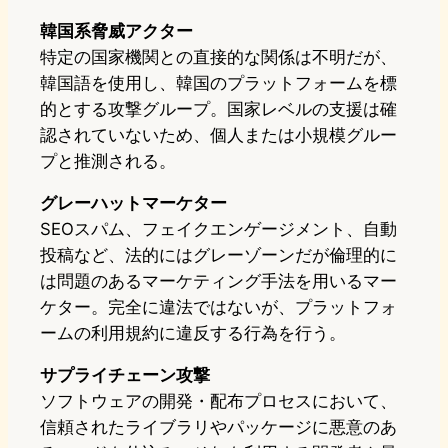
韓国系脅威アクター
特定の国家機関との直接的な関係は不明だが、
韓国語を使用し、韓国のプラットフォームを標
的とする攻撃グループ。国家レベルの支援は確
認されていないため、個人または小規模グルー
プと推測される。
グレーハットマーケター
SEOスパム、フェイクエンゲージメント、自動
投稿など、法的にはグレーゾーンだが倫理的に
は問題のあるマーケティング手法を用いるマー
ケター。完全に違法ではないが、プラットフォ
ームの利用規約に違反する行為を行う。
サプライチェーン攻撃
ソフトウェアの開発・配布プロセスにおいて、
信頼されたライブラリやパッケージに悪意のあ