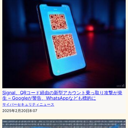
Signal、QRコード経由の新型アカウント乗っ取り攻撃が発
生 – Googleが警告、WhatsAppなども標的に
サイバーセキュリティニュース
2025年2月20日8:07