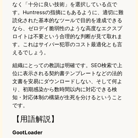
なく「十分に良い技術」を選択している点で
す。Huntressの指摘にもあるように、適切に難
読化された基本的なツールで目的を達成できる
なら、ゼロデイ脆弱性のような高度なエクスプ
ロイトは不要という合理的な判断が見て取れま
す。これはサイバー犯罪のコスト最適化とも言
えるでしょう。
組織にとっての教訓は明確です。SEO検索で上
位に表示される契約書テンプレートなどの法的
文書を安易にダウンロードしない、そして何よ
り、初期感染から数時間以内に対応できる検
知・対応体制の構築が生死を分けるということ
です。
【用語解説】
GootLoader