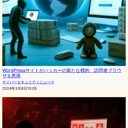
WordPressサイトがハッカーの新たな標的、訪問者ブラウ
ザを悪用
サイバーセキュリティニュース
2024年3月8日10:05