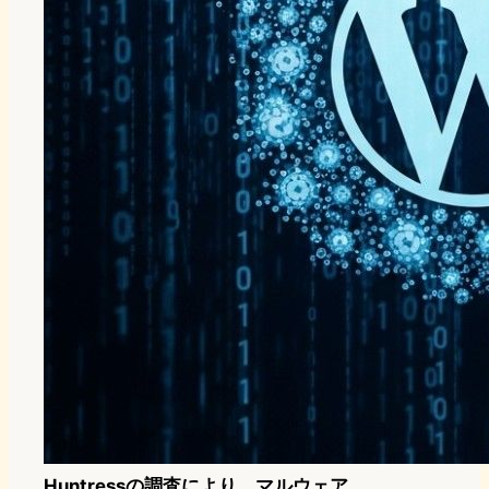
Huntressの調査により、マルウェア