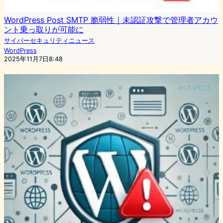
WordPress Post SMTP 脆弱性｜未認証攻撃で管理者アカウ
ント乗っ取りが可能に
サイバーセキュリティニュース
WordPress
2025年11月7日8:48