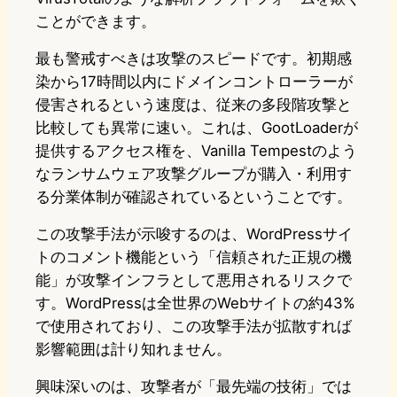
ことができます。
最も警戒すべきは攻撃のスピードです。初期感
染から17時間以内にドメインコントローラーが
侵害されるという速度は、従来の多段階攻撃と
比較しても異常に速い。これは、GootLoaderが
提供するアクセス権を、Vanilla Tempestのよう
なランサムウェア攻撃グループが購入・利用す
る分業体制が確認されているということです。
この攻撃手法が示唆するのは、WordPressサイ
トのコメント機能という「信頼された正規の機
能」が攻撃インフラとして悪用されるリスクで
す。WordPressは全世界のWebサイトの約43%
で使用されており、この攻撃手法が拡散すれば
影響範囲は計り知れません。
興味深いのは、攻撃者が「最先端の技術」では