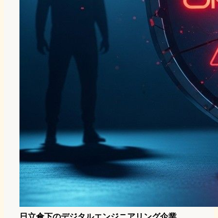
日立傘下のデジタルエンジニアリング企業