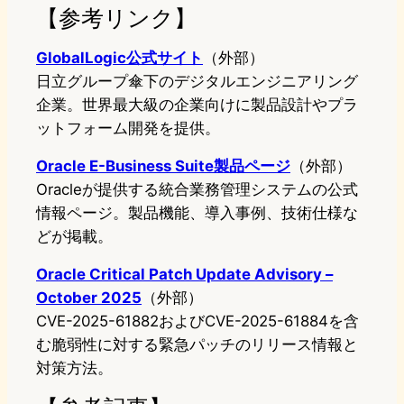
【参考リンク】
GlobalLogic公式サイト
（外部）
日立グループ傘下のデジタルエンジニアリング
企業。世界最大級の企業向けに製品設計やプラ
ットフォーム開発を提供。
Oracle E-Business Suite製品ページ
（外部）
Oracleが提供する統合業務管理システムの公式
情報ページ。製品機能、導入事例、技術仕様な
どが掲載。
Oracle Critical Patch Update Advisory –
October 2025
（外部）
CVE-2025-61882およびCVE-2025-61884を含
む脆弱性に対する緊急パッチのリリース情報と
対策方法。