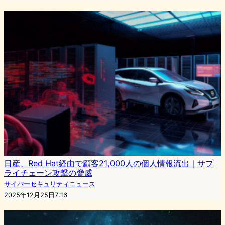
日産、Red Hat経由で顧客21,000人の個人情報流出｜サプ
ライチェーン攻撃の脅威
サイバーセキュリティニュース
2025年12月25日7:16