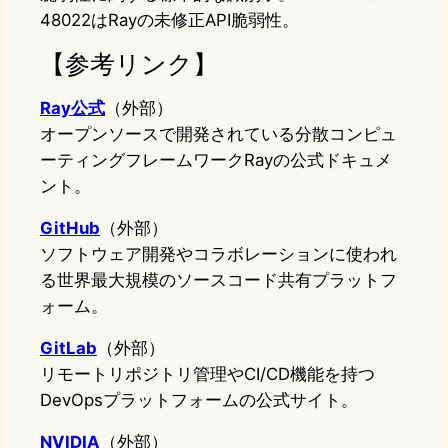
48022はRayの未修正API脆弱性。
【参考リンク】
Ray公式
（外部）
オープンソースで開発されている分散コンピュ
ーティングフレームワークRayの公式ドキュメ
ント。
GitHub
（外部）
ソフトウェア開発やコラボレーションに使われ
る世界最大規模のソースコード共有プラットフ
ォーム。
GitLab
（外部）
リモートリポジトリ管理やCI/CD機能を持つ
DevOpsプラットフォームの公式サイト。
NVIDIA
（外部）