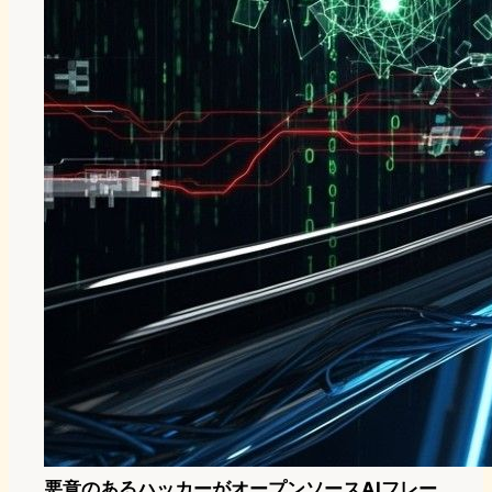
悪意のあるハッカーがオープンソースAIフレー