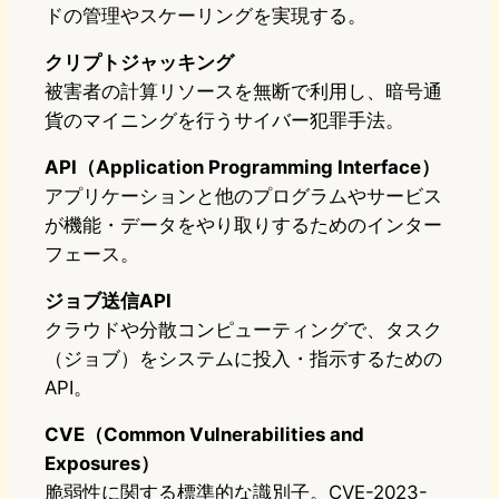
ドの管理やスケーリングを実現する。
クリプトジャッキング
被害者の計算リソースを無断で利用し、暗号通
貨のマイニングを行うサイバー犯罪手法。
API（Application Programming Interface）
アプリケーションと他のプログラムやサービス
が機能・データをやり取りするためのインター
フェース。
ジョブ送信API
クラウドや分散コンピューティングで、タスク
（ジョブ）をシステムに投入・指示するための
API。
CVE（Common Vulnerabilities and
Exposures）
脆弱性に関する標準的な識別子。CVE-2023-