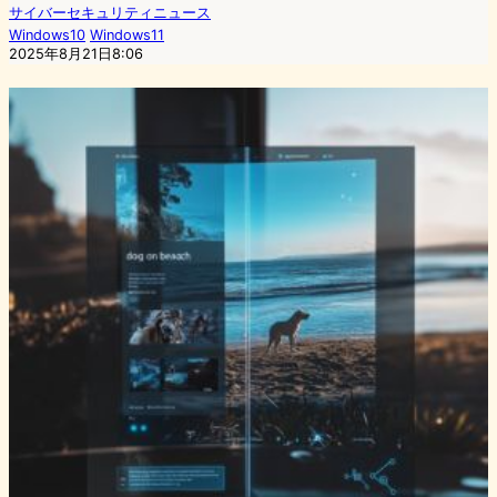
サイバーセキュリティニュース
Windows10
Windows11
2025年8月21日8:06