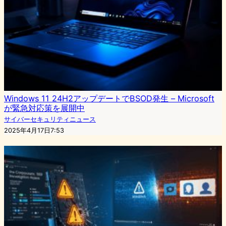
Windows 11 24H2アップデートでBSOD発生 – Microsoft
が緊急対応策を展開中
サイバーセキュリティニュース
2025年4月17日7:53