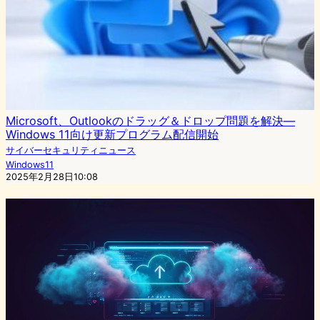
Microsoft、Outlookのドラッグ＆ドロップ問題を解決—
Windows 11向け更新プログラム配信開始
サイバーセキュリティニュース
Windows11
2025年2月28日10:08