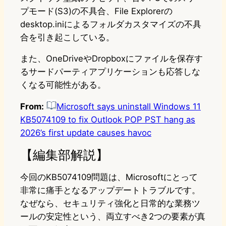
プモード(S3)の不具合、File Explorerの
desktop.iniによるフォルダカスタマイズの不具
合を引き起こしている。
また、OneDriveやDropboxにファイルを保存す
るサードパーティアプリケーションも応答しな
くなる可能性がある。
From:
Microsoft says uninstall Windows 11
KB5074109 to fix Outlook POP PST hang as
2026’s first update causes havoc
【編集部解説】
今回のKB5074109問題は、Microsoftにとって
非常に痛手となるアップデートトラブルです。
なぜなら、セキュリティ強化と日常的な業務ツ
ールの安定性という、両立すべき2つの要素が真