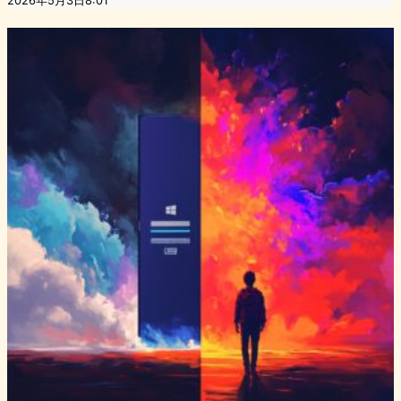
2026年5月3日8:01