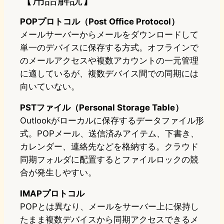
POPプロトコル（Post Office Protocol）
メールサーバーからメールをダウンロードして
単一のデバイスに保存する方式。オフラインで
のメールアクセスや複数アカウントの一元管理
に適しているが、複数デバイス間での同期には
向いていない。
PSTファイル（Personal Storage Table）
Outlookがローカルに保存するデータファイル形
式。POPメール、送信済みアイテム、下書き、
カレンダー、連絡先などを格納する。クラウド
同期フォルダに配置するとファイルロックの競
合が発生しやすい。
IMAPプロトコル
POPとは異なり、メールをサーバー上に保持し
たまま複数デバイスから同期アクセスできるメ