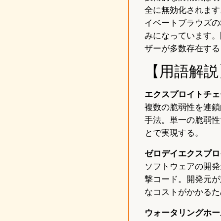
全に無効化されます
イベートブラウズの
みになっています。問
ザーが多数存在する
【用語解説
エクスプロイトチェ
複数の脆弱性を連鎖
手法。単一の脆弱性
とで実現する。
ゼロデイエクスプロ
ソフトウェアの開発
撃コード。開発元が
なコストがかかるた
ウォータリングホー