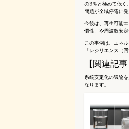
の3％と極めて低く
問題が全域停電に発
今後は、再生可能エ
慣性」や周波数安定
この事例は、エネル
「レジリエンス（回
【関連記事
系統安定化の議論を
なります。