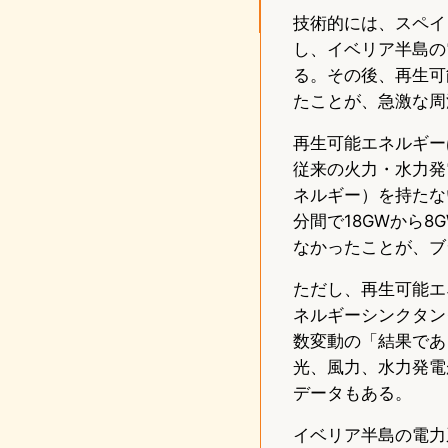
技術的には、スペイ
し、イベリア半島の
る。その後、再生可
たことが、急激な周
再生可能エネルギー
従来の火力・水力発
ネルギー）を持たな
分間で18GWから
なかったことが、ブ
ただし、再生可能エ
ネルギーシンクタンク「
数変動の「結果であ
光、風力、水力発電
データもある。
イベリア半島の電力