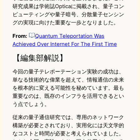
研究成果は学術誌Opticaに掲載され、量子コン
ピューティングや量子暗号、分散量子センシン
グの実現に向けた重要な一歩となりました。
From:
Quantum Teleportation Was
Achieved Over Internet For The First Time
【編集部解説】
今回の量子テレポーテーション実験の成功は、
単なる技術的な偉業を超えて、情報通信の未来
を根本的に変える可能性を秘めています。最も
重要なのは、既存のインフラを活用できるとい
う点でしょう。
従来の量子通信研究では、専用のネットワーク
構築が必要とされており、実用化には天文学的
なコストと時間が必要と考えられていました。