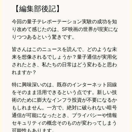
【編集部後記】
今回の量子テレポーテーション実験の成功を知
り改めて感じたのは、SF映画の世界が現実にな
りつつあるという驚きです。
皆さんはこのニュースを読んで、どのような未
来を想像されるでしょうか？量子通信が実用化
されたとき、私たちの日常はどう変わると思わ
れますか？
特に興味深いのは、既存のインターネット回線
をそのまま活用できるという点です。新しい技
術のために膨大なインフラ投資が不要になるか
もしれません。一方で、絶対に破られない暗号
通信が可能になったとき、プライバシーや情報
セキュリティの概念そのものが変わってしまう
可能性もあります。