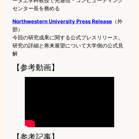
ータ工学科教授で光通信・コンピューティング
センター長を務める
Northwestern University Press Release
（外
部）
今回の研究成果に関する公式プレスリリース。
研究の詳細と将来展望について大学側の公式見
解
【参考動画】
【参考記事】