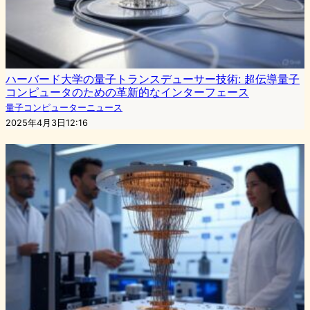
ハーバード大学の量子トランスデューサー技術: 超伝導量子
コンピュータのための革新的なインターフェース
量子コンピューターニュース
2025年4月3日12:16