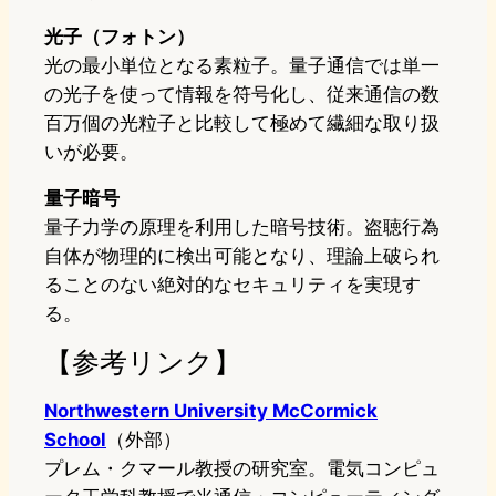
光子（フォトン）
光の最小単位となる素粒子。量子通信では単一
の光子を使って情報を符号化し、従来通信の数
百万個の光粒子と比較して極めて繊細な取り扱
いが必要。
量子暗号
量子力学の原理を利用した暗号技術。盗聴行為
自体が物理的に検出可能となり、理論上破られ
ることのない絶対的なセキュリティを実現す
る。
【参考リンク】
Northwestern University McCormick
School
（外部）
プレム・クマール教授の研究室。電気コンピュ