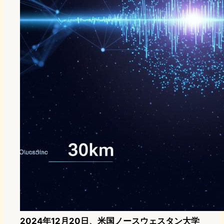
2024年12月20日、米国ノースウェスタン大学