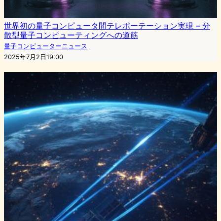
世界初の量子コンピュータ間テレポーテーション実現 – 分
散型量子コンピューティングへの道筋
量子コンピューターニュース
2025年7月2日19:00