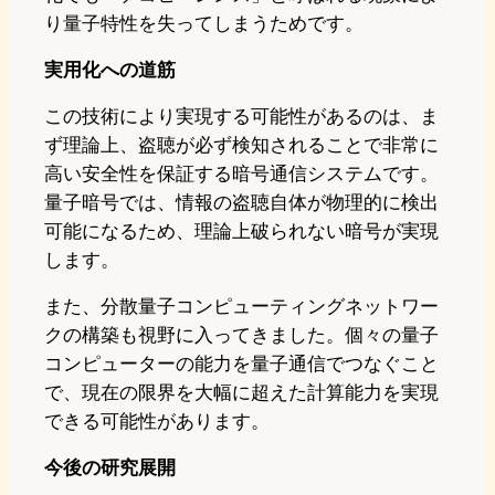
り量子特性を失ってしまうためです。
実用化への道筋
この技術により実現する可能性があるのは、ま
ず理論上、盗聴が必ず検知されることで非常に
高い安全性を保証する暗号通信システムです。
量子暗号では、情報の盗聴自体が物理的に検出
可能になるため、理論上破られない暗号が実現
します。
また、分散量子コンピューティングネットワー
クの構築も視野に入ってきました。個々の量子
コンピューターの能力を量子通信でつなぐこと
で、現在の限界を大幅に超えた計算能力を実現
できる可能性があります。
今後の研究展開