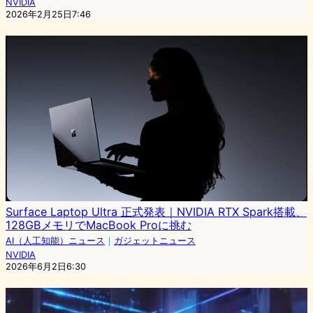
NVIDIA
2026年2月25日7:46
Surface Laptop Ultra 正式発表｜NVIDIA RTX Spark搭載、
128GBメモリでMacBook Proに挑む
AI（人工知能）ニュース
｜
ガジェットニュース
NVIDIA
2026年6月2日6:30