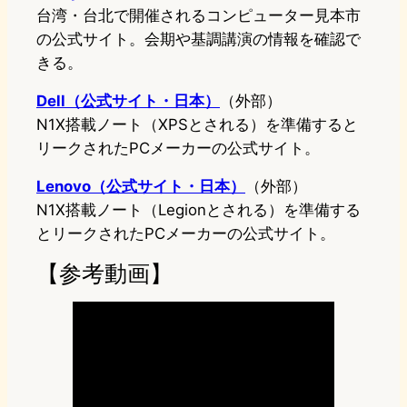
台湾・台北で開催されるコンピューター見本市
の公式サイト。会期や基調講演の情報を確認で
きる。
Dell（公式サイト・日本）
（外部）
N1X搭載ノート（XPSとされる）を準備すると
リークされたPCメーカーの公式サイト。
Lenovo（公式サイト・日本）
（外部）
N1X搭載ノート（Legionとされる）を準備する
とリークされたPCメーカーの公式サイト。
【参考動画】