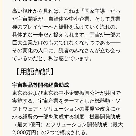
高い視座から見れば、これは「国家主導」だっ
た宇宙開発が、自治体や中小企業、そして異業
種のプレイヤーへと裾野を広げていく流れの、
具体的な一歩だと捉えられます。宇宙が一部の
巨大企業だけのものではなくなりつつある——
その変化の入口に、読者のみなさんが立ち会っ
ているのだと、私は感じています。
【用語解説】
宇宙製品等開発経費助成
東京都および東京都中小企業振興公社が共同で
実施する、宇宙産業をテーマとした機器類・ソ
フトウェア・ソリューションの開発や改良にか
かる経費の一部を助成する制度。機器開発助成
（最大1億円）とソリューション開発助成（最大
2,000万円）の2つで構成される。