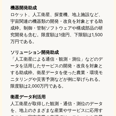
機器開発助成
ロケット、人工衛星、探査機、地上施設など、
宇宙関連の機器類の開発・改良を対象とする助
成枠。制御・管制ソフトウェアや構成部品の研
究開発も含む。限度額は1億円、下限額は1,500
万円である。
ソリューション開発助成
「人工衛星による通信・観測・測位」などのデ
ータを活用したサービスの開発・改良を対象と
する助成枠。衛星データを使った農業・環境モ
ニタリングや災害予測などが例に挙げられる。
限度額は2,000万円である。
衛星データ利活用
人工衛星が取得した観測・通信・測位のデータ
を、地上のさまざまな産業やサービスに応用す