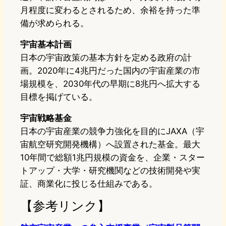
月程度に変わるとされるため、余裕を持った準
備が求められる。
宇宙基本計画
日本の宇宙政策の基本方針を定める政府の計
画。2020年に4兆円だった国内の宇宙産業の市
場規模を、2030年代の早期に8兆円へ拡大する
目標を掲げている。
宇宙戦略基金
日本の宇宙産業の競争力強化を目的にJAXA（宇
宙航空研究開発機構）へ設置された基金。最大
10年間で総額1兆円規模の資金を、企業・スター
トアップ・大学・研究機関などの技術開発や実
証、商業化に投じる仕組みである。
【参考リンク】