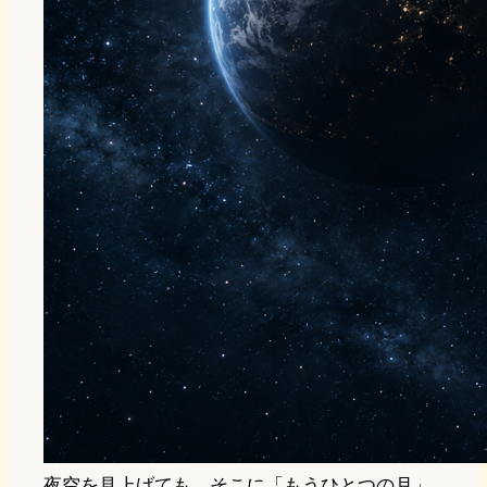
夜空を見上げても、そこに「もうひとつの月」