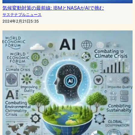
気候変動対策の最前線: IBMとNASAがAIで挑む
サステナブルニュース
2024年2月21日5:35