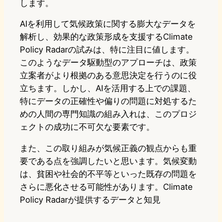
します。
AIを利用して気候政策に関する膨大なデータを
解析し、効果的な政策形成を支援するClimate
Policy Radarの試みは、特に注目に値します。
このようなデータ駆動型のアプローチは、政策
立案者がより根拠のある意思決定を行うのに役
立ちます。しかし、AIを活用する上での課題、
特にデータの正確性や偏りの問題に対処するた
めの人間の専門知識の組み入れは、このプロジ
ェクトの成功に不可欠な要素です。
また、この取り組みが気候正義の観点からも重
要である点を強調したいと思います。気候変動
は、貧困や社会的不平等といった既存の問題を
さらに悪化させる可能性があります。Climate
Policy Radarが提供するデータと知見