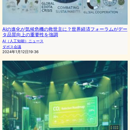
AIの進化が気候危機の救世主に？世界経済フォーラムがデー
タ品質向上の重要性を強調
AI（人工知能）ニュース
ダボス会議
2024年1月12日19:36