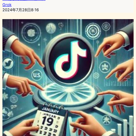
Grok
2024年7月28日8:16