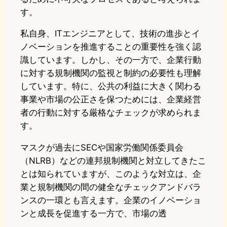
す。
私自身、ITエンジニアとして、技術の進歩とイ
ノベーションを推進することの重要性を強く認
識しています。しかし、その一方で、企業行動
に対する規制機関の監視と制約の必要性も理解
しています。特に、公共の利益に大きく関わる
事業や市場の公正さを保つためには、企業経営
者の行動に対する厳格なチェックが求められま
す。
マスクが過去にSECや国家労働関係委員会
（NLRB）などの連邦規制機関と対立してきたこ
とは知られていますが、このような対立は、企
業と規制機関の間の健全なチェックアンドバラ
ンスの一環とも言えます。企業のイノベーショ
ンと成長を促進する一方で、市場の透