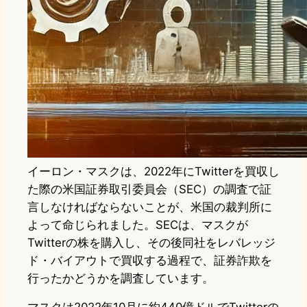
イーロン・マスクは、2022年にTwitterを買収し
た際の米国証券取引委員会（SEC）の調査で証
言しなければならないことが、米国の裁判所に
よって命じられました。SECは、マスクが
Twitterの株を購入し、その後同社をレバレッジ
ド・バイアウトで買収する過程で、証券詐欺を
行ったかどうかを調査しています。