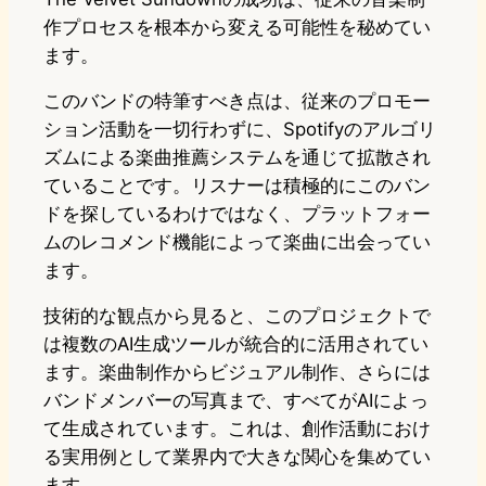
作プロセスを根本から変える可能性を秘めてい
ます。
このバンドの特筆すべき点は、従来のプロモー
ション活動を一切行わずに、Spotifyのアルゴリ
ズムによる楽曲推薦システムを通じて拡散され
ていることです。リスナーは積極的にこのバン
ドを探しているわけではなく、プラットフォー
ムのレコメンド機能によって楽曲に出会ってい
ます。
技術的な観点から見ると、このプロジェクトで
は複数のAI生成ツールが統合的に活用されてい
ます。楽曲制作からビジュアル制作、さらには
バンドメンバーの写真まで、すべてがAIによっ
て生成されています。これは、創作活動におけ
る実用例として業界内で大きな関心を集めてい
ます。