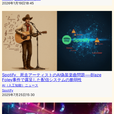
2026年1月19日18:45
Spotify、死去アーティストのAI偽装楽曲問題──Blaze
Foley事件で露呈した配信システムの脆弱性
AI（人工知能）ニュース
Spotify
2025年7月25日15:30