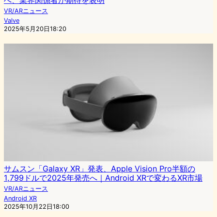
VR/ARニュース
Valve
2025年5月20日18:20
サムスン「Galaxy XR」発表、Apple Vision Pro半額の
1,799ドルで2025年発売へ｜Android XRで変わるXR市場
VR/ARニュース
Android XR
2025年10月22日18:00