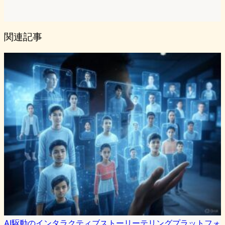
関連記事
AI駆動のインタラクティブストーリーテリングプラットフォ