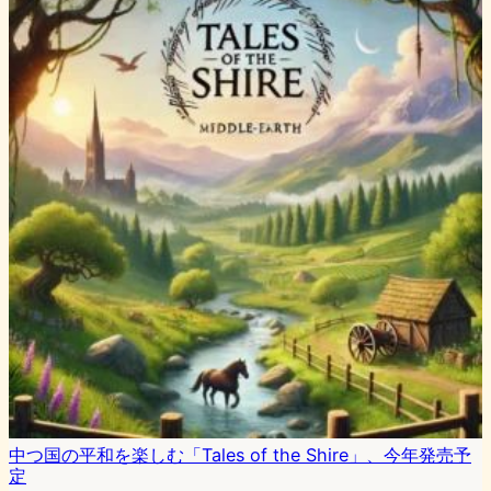
中つ国の平和を楽しむ「Tales of the Shire」、今年発売予
定