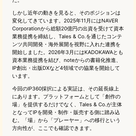
た。
しかし近年の動きを見ると、そのポジションは
変化してきています。2025年11月にはNAVER
Corporationから総額20億円の出資を受けて資本
業務提携を締結し、Tales & Co.を通じたコンテ
ンツ共同開発・海外展開を視野に入れた連携を
開始しました。2026年3月にはKADOKAWAとも
資本業務提携を結び、noteからの書籍化推進、
IP創出・出版DXなど4領域での協業を開始して
います。
今回のIP360採択による実証は、その延長線上
にあります。プラットフォームとして「創作の
場」を提供するだけでなく、Tales & Co.が主体
となってIPを開発・制作・販売する側に踏み込
む。「場」から「プレーヤー」への移行という
方向性が、ここでも確認できます。