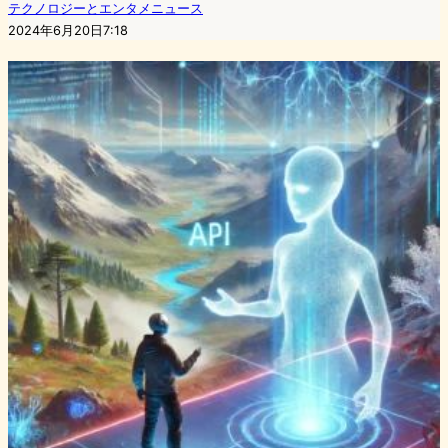
テクノロジーとエンタメニュース
2024年6月20日7:18