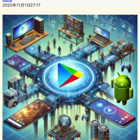
2025年11月13日7:17