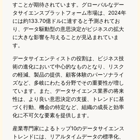
すことが期待されています。グローバルなデー
タサイエンスプラットフォーム市場は、2024年
には約133.70億ドルに達すると予測されてお
り、データ駆動型の意思決定がビジネスの拡大
に大きな影響を与えることが見込まれていま
す。
データサイエンティストの役割は、ビジネス技
術の進化において中心的なものとなり、リスク
の軽減、製品の提供、顧客体験のパーソナライ
ズなど、多岐にわたる分野でその重要性が増し
ています。また、データサイエンス業界の将来
性は、より良い意思決定の支援、トレンドに基
づく行動、機会の特定など、組織の成長と効率
化に不可欠な要素を提供します。
産業専門家によるトップ10のデータサイエンス
トレンドには、リアルタイムデータの標準化、