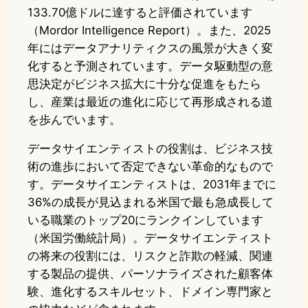
133.70億ドルに達すると評価されています
（Mordor Intelligence Report）。また、2025
年にはデータアナリティクスの風景が大きく変
化すると予測されています。データ駆動型の意
思決定がビジネス拡大に十分な促進をもたら
し、産業は最近の進化に応じて再形成される道
を歩んでいます。
データサイエンティストの役割は、ビジネス技
術の進歩において否定できない革命的なもので
す。データサイエンティストは、2031年までに
36%の成長が見込まれる米国で最も急成長して
いる職業のトップ20にランクインしています
（米国労働統計局）。データサイエンティスト
の将来の役割には、リスクと詐欺の軽減、関連
する製品の提供、パーソナライズされた顧客体
験、進化するスキルセット、ドメイン専門家と