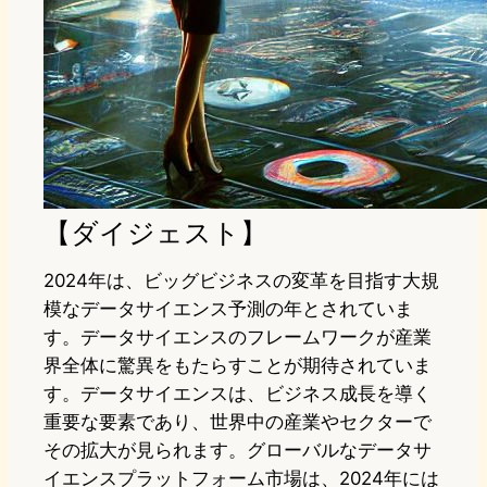
【ダイジェスト】
2024年は、ビッグビジネスの変革を目指す大規
模なデータサイエンス予測の年とされていま
す。データサイエンスのフレームワークが産業
界全体に驚異をもたらすことが期待されていま
す。データサイエンスは、ビジネス成長を導く
重要な要素であり、世界中の産業やセクターで
その拡大が見られます。グローバルなデータサ
イエンスプラットフォーム市場は、2024年には