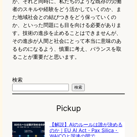
が、それと同時に、私たちのような既存の労働
者のスキルや経験をどう活かしていくのか、ま
た地域社会との結びつきをどう保っていくの
か、といった問題にも目を向ける必要がありま
す。技術の進歩を止めることはできませんが、
その進歩が人間と社会にとって本当に意味のあ
るものになるよう、慎重に考え、バランスを取
ることが重要だと思います。
検索
検索
Pickup
【解説】AIのルールは誰が決める
のか｜EU AI Act・Pax Silica・
WAICOと国連の間で