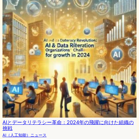
AIとデータリテラシー革命：2024年の飛躍に向けた組織の
挑戦
AI（人工知能）ニュース