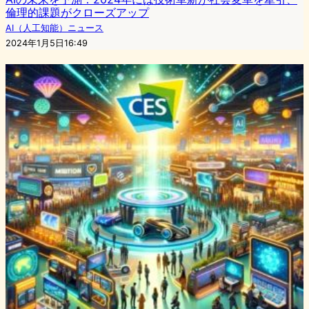
倫理的課題がクローズアップ
AI（人工知能）ニュース
2024年1月5日16:49