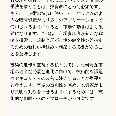
手法を磨くことは、投資家にとって必須です。
さらに、技術の進歩に伴い、イーサリアムのよ
うな暗号資産がより多くのアプリケーションで
使用されるようになると、市場の動きはより複
雑になります。これは、市場参加者が新たな戦
略を模索し、規制当局が市場の健全性を維持す
るための新しい枠組みを構築する必要があるこ
とを意味します。
技術の進歩を重視する私としては、暗号資産市
場の健全な発展と進化に向けて、技術的な課題
やセキュリティの改善に注力することが重要だ
と考えます。市場の透明性を高め、投資家がよ
り賢明な判断を下せるようにするためには、技
術的な側面からのアプローチが不可欠です。