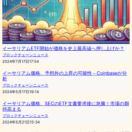
イーサリアムETF開始が価格を史上最高値へ押し上げか？
ブロックチェーンニュース
2024年7月17日17:54
イーサリアム価格、予想外の上昇の可能性－Coinbaseが分
析
ブロックチェーンニュース
2024年5月17日19:14
イーサリアム価格、SECのETF文書要求後に急騰！市場の期
待高まる
ブロックチェーンニュース
2024年5月21日15:34