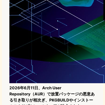
2026年6月11日、Arch User
Repository（AUR）で放置パッケージの悪意あ
る引き取りが相次ぎ、PKGBUILDやインストー