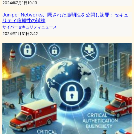
2024年7月1日19:13
Juniper Networks、隠された脆弱性を公開し謝罪：セキュ
リティ信頼性の試練
サイバーセキュリティニュース
2024年1月31日2:42