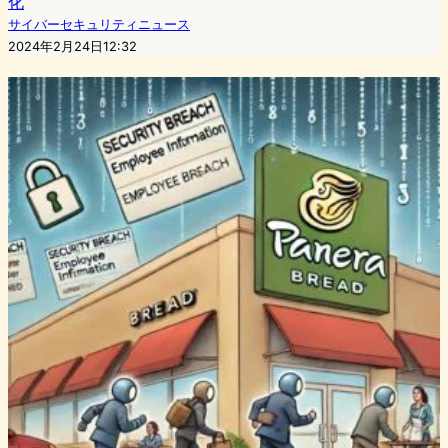
化
サイバーセキュリティニュース
2024年2月24日12:32