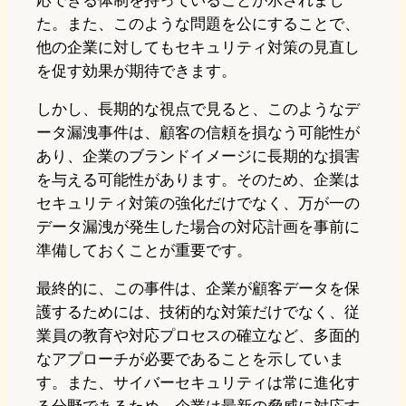
応できる体制を持っていることが示されまし
た。また、このような問題を公にすることで、
他の企業に対してもセキュリティ対策の見直し
を促す効果が期待できます。
しかし、長期的な視点で見ると、このようなデ
ータ漏洩事件は、顧客の信頼を損なう可能性が
あり、企業のブランドイメージに長期的な損害
を与える可能性があります。そのため、企業は
セキュリティ対策の強化だけでなく、万が一の
データ漏洩が発生した場合の対応計画を事前に
準備しておくことが重要です。
最終的に、この事件は、企業が顧客データを保
護するためには、技術的な対策だけでなく、従
業員の教育や対応プロセスの確立など、多面的
なアプローチが必要であることを示していま
す。また、サイバーセキュリティは常に進化す