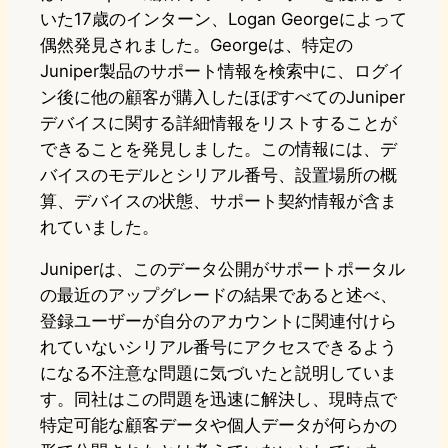
いた17歳のインターン、Logan Georgeによって
偶然発見されました。Georgeは、特定の
Juniper製品のサポート情報を検索中に、ログイ
ン後に他の顧客が購入したほぼすべてのJuniper
デバイスに関する詳細情報をリストすることが
できることを発見しました。この情報には、デ
バイスのモデルとシリアル番号、設置場所の概
算、デバイスの状態、サポート契約情報が含ま
れていました。
Juniperは、このデータ公開がサポートポータル
の最近のアップグレードの結果であると述べ、
登録ユーザーが自分のアカウントに関連付けら
れていないシリアル番号にアクセスできるよう
になる不注意な問題に気づいたと説明していま
す。同社はこの問題を迅速に解決し、現時点で
特定可能な顧客データや個人データが何らかの