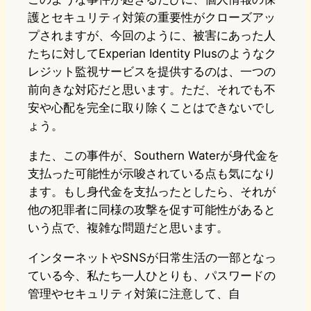
護とセキュリティ対策の重要性がクローズアッ
プされますが、今回のように、被害にあった人
たちに対してExperian Identity Plusのようなク
レジット監視サービスを提供するのは、一つの
前向きな対応だと思います。ただ、それでも不
安や心配を完全に取り除くことはできないでし
ょう。
また、この事件が、Southern Waterが身代金を
支払った可能性が示唆されている点も気になり
ます。もし身代金を支払ったとしたら、それが
他の犯罪者に同様の攻撃を促す可能性があると
いう点で、複雑な問題だと思います。
インターネットやSNSが日常生活の一部となっ
ている今、私たち一人ひとりも、パスワードの
管理やセキュリティ対策に注意して、自