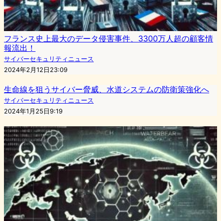
フランス史上最大のデータ侵害事件、3300万人超の顧客情
報流出！
サイバーセキュリティニュース
2024年2月12日23:09
生命線を狙うサイバー脅威、水道システムの防衛策強化へ
サイバーセキュリティニュース
2024年1月25日9:19