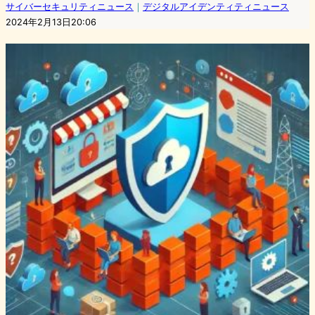
サイバーセキュリティニュース
｜
デジタルアイデンティティニュース
2024年2月13日20:06