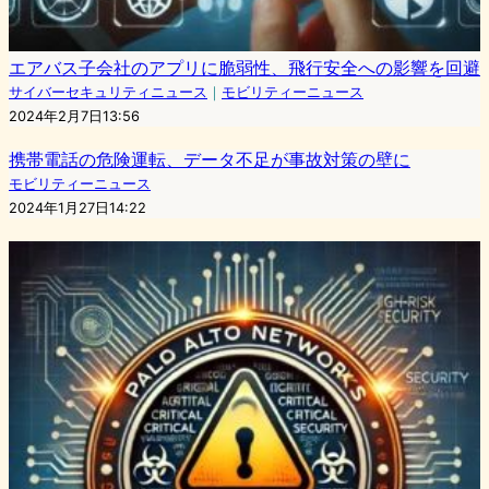
エアバス子会社のアプリに脆弱性、飛行安全への影響を回避
サイバーセキュリティニュース
｜
モビリティーニュース
2024年2月7日13:56
携帯電話の危険運転、データ不足が事故対策の壁に
モビリティーニュース
2024年1月27日14:22