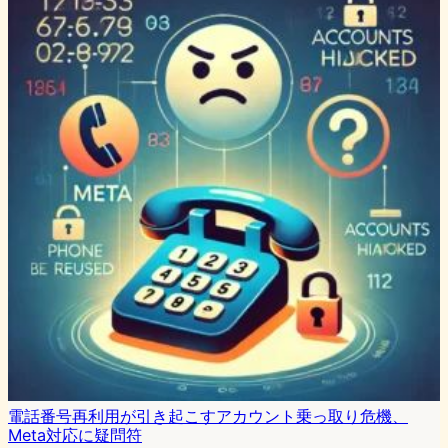
電話番号再利用が引き起こすアカウント乗っ取り危機、
Meta対応に疑問符