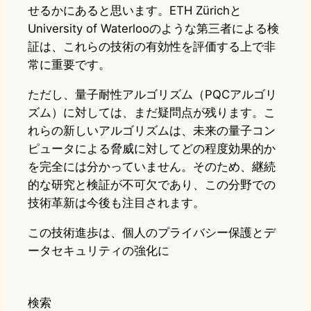
せるかにあると思います。ETH Zürichと
University of Waterlooのような第三者による検
証は、これらの技術の有効性を評価する上で非
常に重要です。
ただし、量子耐性アルゴリズム（PQCアルゴリ
ズム）に対しては、まだ疑問点が残ります。こ
れらの新しいアルゴリズムは、未来の量子コン
ピュータによる脅威に対してどの程度効果的か
を完全には分かっていません。そのため、継続
的な研究と検証が不可欠であり、この分野での
技術革新は今後も注目されます。
この技術進歩は、個人のプライバシー保護とデ
ータセキュリティの強化に
検索