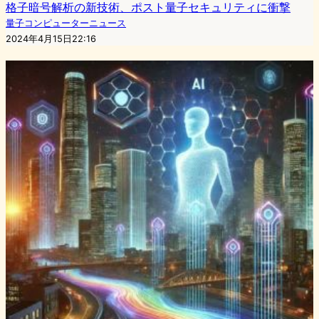
格子暗号解析の新技術、ポスト量子セキュリティに衝撃
量子コンピューターニュース
2024年4月15日22:16