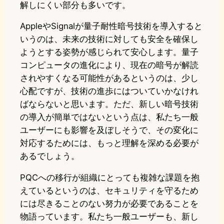
解しにくい部分も多いです。
AppleやSignalが量子耐性暗号技術を導入すると
いうのは、未来の技術に対しても安全を確保し
ようとする姿勢が感じられて安心します。量子
コンピュータの進化により、現在の暗号が解読
されやすくなる可能性があるというのは、少し
心配ですが、技術の進歩にはついていかなけれ
ばならないと思います。ただ、新しい暗号技術
の導入が簡単ではないという点は、私たち一般
ユーザーにも影響を及ぼしそうで、その変化に
対応するためには、もっと理解を深める必要が
あるでしょう。
PQCへの移行が組織にとっても複雑な課題を抱
えているというのは、セキュリティを守るため
には尽きることのない努力が必要であることを
物語っています。私たち一般ユーザーも、新し