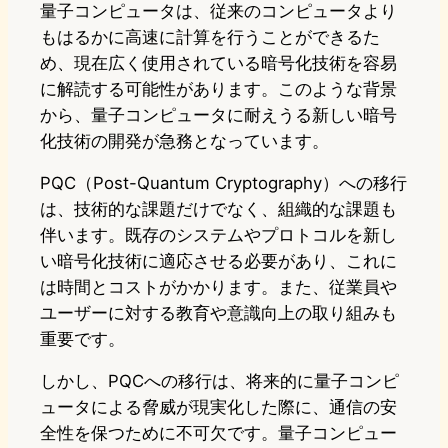
量子コンピュータは、従来のコンピュータより
もはるかに高速に計算を行うことができるた
め、現在広く使用されている暗号化技術を容易
に解読する可能性があります。このような背景
から、量子コンピュータに耐えうる新しい暗号
化技術の開発が急務となっています。
PQC（Post-Quantum Cryptography）への移行
は、技術的な課題だけでなく、組織的な課題も
伴います。既存のシステムやプロトコルを新し
い暗号化技術に適応させる必要があり、これに
は時間とコストがかかります。また、従業員や
ユーザーに対する教育や意識向上の取り組みも
重要です。
しかし、PQCへの移行は、将来的に量子コンピ
ュータによる脅威が現実化した際に、通信の安
全性を保つために不可欠です。量子コンピュー