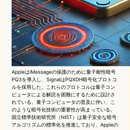
AppleはiMessageの保護のために量子耐性暗号
PQ3を導入し、SignalはPQXDH暗号化プロトコ
ルを採用した。これらのプロトコルは量子コン
ピュータによる解読を困難にするために設計さ
れている。量子コンピュータの普及に伴い、こ
のような暗号化技術の重要性が高まっている。
国立標準技術研究所（NIST）は量子安全な暗号
アルゴリズムの標準化を推進しており、Appleの