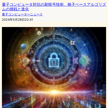
量子コンピュータ対抗の新暗号技術、格子ベースアルゴリズ
ムの挑戦と進化
量子コンピューターニュース
2024年5月28日22:41