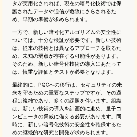
タが実用化されれば、現在の暗号化技術では保
護されたデータや通信が危険にさらされるた
め、早期の準備が求められます。
一方で、新しい暗号化アルゴリズムの安全性に
ついては、十分な検証が必要です。新しい技術
は、従来の技術とは異なるアプローチを取るた
め、未知の弱点が存在する可能性があります。
そのため、新しい暗号化技術の導入にあたって
は、慎重な評価とテストが必要となります。
最終的に、PQCへの移行は、セキュリティの未
来を守るための重要なステップですが、その過
程は複雑であり、多くの課題を伴います。組織
は、新しい技術の導入を計画的に進め、量子コ
ンピュータの脅威に備える必要があります。同
時に、新しい暗号化技術の安全性を確保するた
めの継続的な研究と開発が求められます。