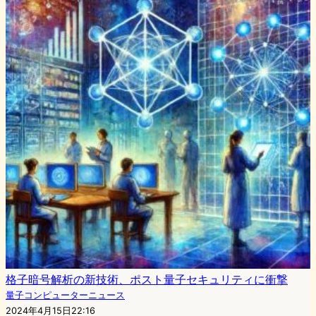
格子暗号解析の新技術、ポスト量子セキュリティに衝撃
量子コンピューターニュース
2024年4月15日22:16