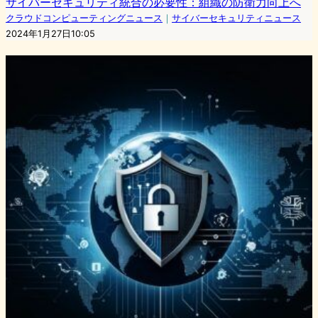
サイバーセキュリティ統合の必要性：組織の防衛力向上へ
クラウドコンピューティングニュース
｜
サイバーセキュリティニュース
2024年1月27日10:05