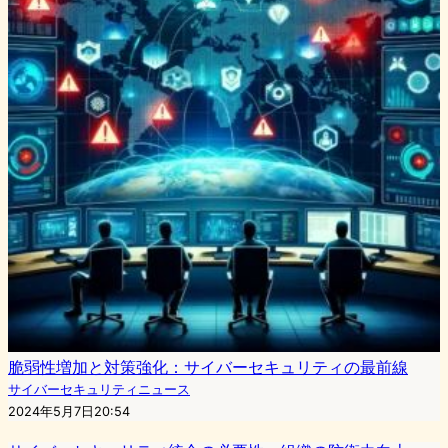
脆弱性増加と対策強化：サイバーセキュリティの最前線
サイバーセキュリティニュース
2024年5月7日20:54