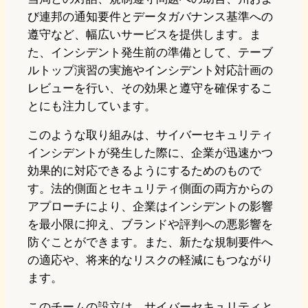
び連邦の通知要件とデータガバナンス基準への
遵守など、幅広いサービスを提供します。ま
た、インシデント発生前の準備として、テーブ
ルトップ演習の実施やインシデント対応計画の
レビューを行い、その効果と遵守を確保するこ
とにも注力しています。
このような取り組みは、サイバーセキュリティ
インシデントが発生した際に、企業が迅速かつ
効果的に対応できるようにするためのもので
す。法的側面とセキュリティ側面の両方からの
アプローチにより、企業はインシデントの影響
を最小限に抑え、ブランドや評判への悪影響を
防ぐことができます。また、新たな規制要件へ
の適応や、将来的なリスクの軽減にもつながり
ます。
このチームの設立は、サイバーセキュリティと