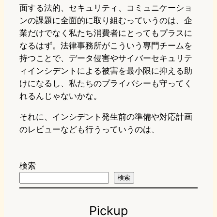
面する法的、セキュリティ、コミュニケーショ
ンの課題に全面的に取り組むっていうのは、企
業だけでなく私たち消費者にとってもプラスに
なるはず。法律事務所がこういう専門チームを
持つことで、データ侵害やサイバーセキュリテ
ィインシデントによる被害を最小限に抑える助
けになるし、私たちのプライバシーも守ってく
れるんじゃないかな。
それに、インシデント発生前の準備や対応計画
のレビューなども行うっていうのは、
検索
検索
Pickup