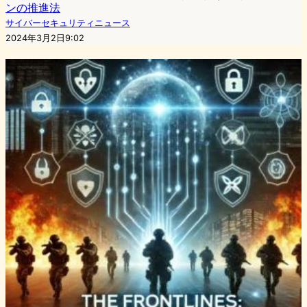
ンの推進法
サイバーセキュリティニュース
2024年3月2日9:02