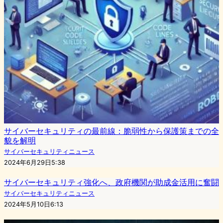
サイバーセキュリティの最前線：脆弱性から保護策までの全
貌を解明
サイバーセキュリティニュース
2024年6月29日5:38
サイバーセキュリティ強化へ、政府機関が助成金活用に奮闘
サイバーセキュリティニュース
2024年5月10日6:13