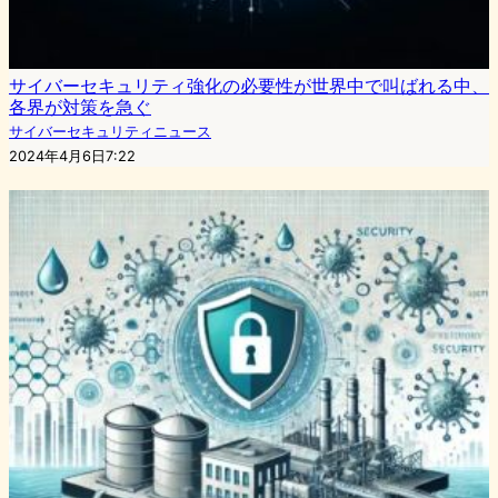
サイバーセキュリティ強化の必要性が世界中で叫ばれる中、
各界が対策を急ぐ
サイバーセキュリティニュース
2024年4月6日7:22