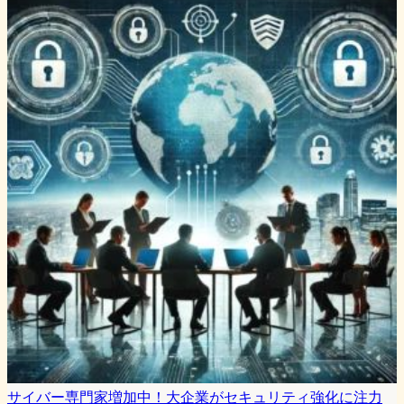
サイバー専門家増加中！大企業がセキュリティ強化に注力