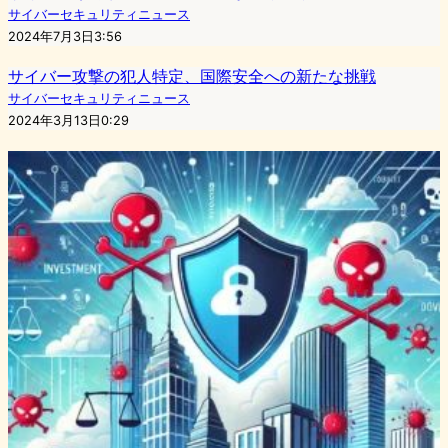
サイバーセキュリティニュース
2024年7月3日3:56
サイバー攻撃の犯人特定、国際安全への新たな挑戦
サイバーセキュリティニュース
2024年3月13日0:29