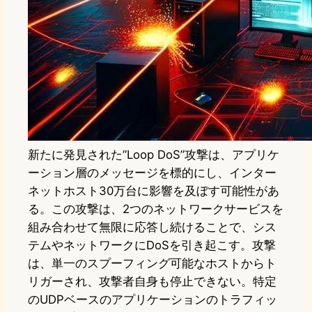
新たに発見された”Loop DoS”攻撃は、アプリケ
ーション層のメッセージを標的にし、インター
ネットホスト30万台に影響を及ぼす可能性があ
る。この攻撃は、2つのネットワークサービスを
組み合わせて無限に応答し続けることで、シス
テムやネットワークにDoSを引き起こす。攻撃
は、単一のスプーフィング可能なホストからト
リガーされ、攻撃者自身も停止できない。特定
のUDPベースのアプリケーションのトラフィッ