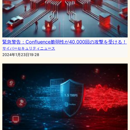
緊急警告：Confluence脆弱性が40,000回の攻撃を受ける！
サイバーセキュリティニュース
2024年1月23日19:28