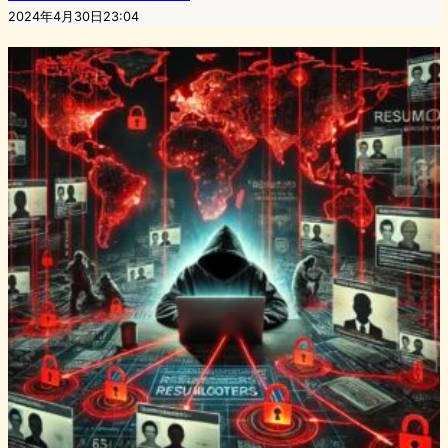
2024年4月30日23:04