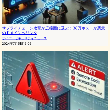
サプライチェーン攻撃が広範囲に及ぶ：38万ホストが悪意
のドメインへリンク
サイバーセキュリティニュース
2024年7月5日16:05