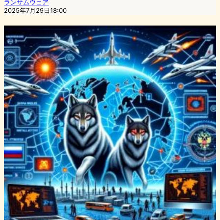
ランサムウェア
2025年7月29日18:00