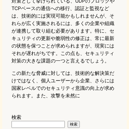
対策として挙げられている、UDPのブロックや
TCPベースの通信への移行、認証と監視など
は、技術的には実現可能かもしれませんが、そ
れらが広く実施されるには、多くの企業や組織
が連携して取り組む必要があります。特に、セ
キュリティの更新や脆弱性の修正は、常に最新
の状態を保つことが求められますが、現実には
それが遅れがちです。この点も、セキュリティ
対策の大きな課題の一つと言えるでしょう。
この新たな脅威に対しては、技術的な解決策だ
けではなく、個人ユーザーから企業、さらには
国家レベルでのセキュリティ意識の向上が求め
られます。また、攻撃を未然に
検索
検索