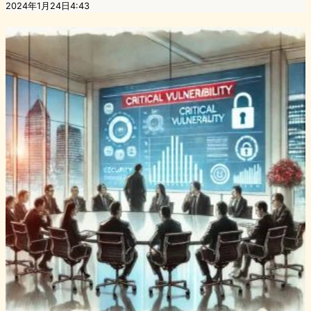
2024年1月24日4:43