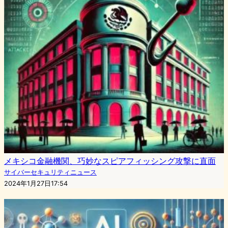
メキシコ金融機関、巧妙なスピアフィッシング攻撃に直面
サイバーセキュリティニュース
2024年1月27日17:54