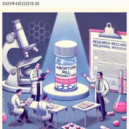
2025年4月22日15:35