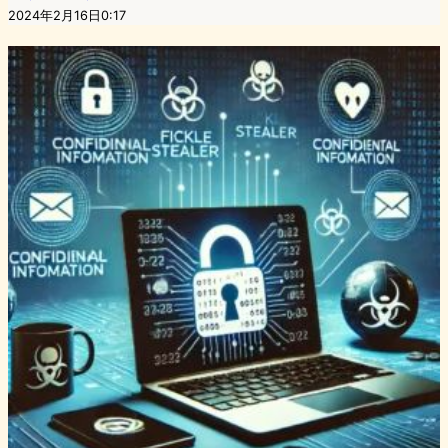
2024年2月16日0:17