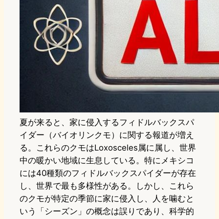
夏が来ると、家に侵入するフィドルバックスパ
イダー（バイオリンクモ）に関する報道が増え
る。これらのクモはLoxosceles属に属し、世界
中の暖かい地域に生息している。特にメキシコ
には40種類のフィドルバックスパイダーが存在
し、世界で最も多様性がある。しかし、これら
のクモが特定の季節に家に侵入し、人を噛むと
いう「シーズン」の概念は誤りであり、科学的