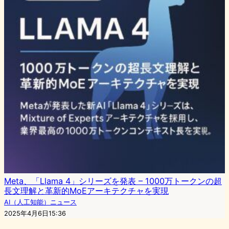
Meta、「Llama 4」シリーズを発表 – 1000万トークンの超
長文理解と革新的MoEアーキテクチャを実現
AI（人工知能）ニュース
2025年4月6日15:36