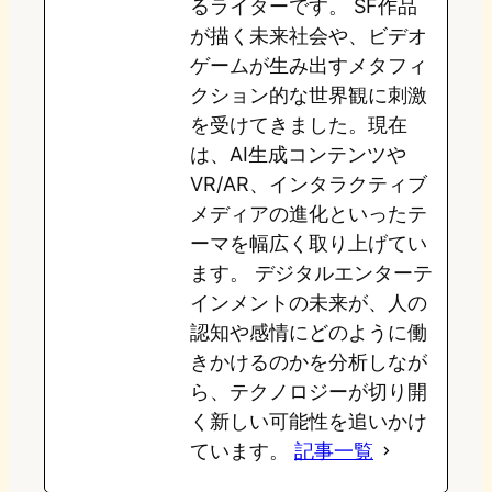
るライターです。 SF作品
が描く未来社会や、ビデオ
ゲームが生み出すメタフィ
クション的な世界観に刺激
を受けてきました。現在
は、AI生成コンテンツや
VR/AR、インタラクティブ
メディアの進化といったテ
ーマを幅広く取り上げてい
ます。 デジタルエンターテ
インメントの未来が、人の
認知や感情にどのように働
きかけるのかを分析しなが
ら、テクノロジーが切り開
く新しい可能性を追いかけ
ています。
記事一覧