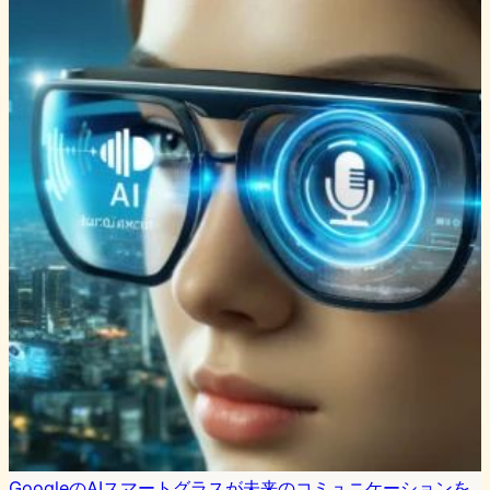
GoogleのAIスマートグラスが未来のコミュニケーションを