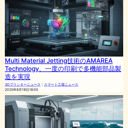
Multi Material Jetting技術のAMAREA
Technology、一度の印刷で多機能部品製
造を実現
3Dプリンターニュース
｜
スマート工場ニュース
2025年8月18日18:00