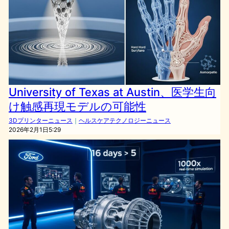
University of Texas at Austin、医学生向
け触感再現モデルの可能性
3Dプリンターニュース
｜
ヘルスケアテクノロジーニュース
2026年2月1日5:29