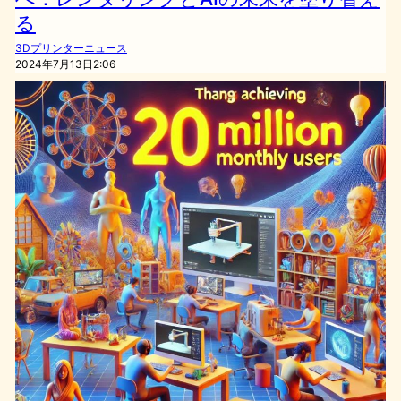
る
3Dプリンターニュース
2024年7月13日2:06