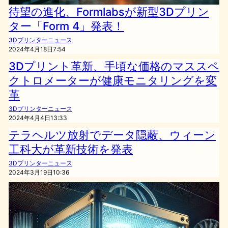
待望の進化、Formlabsが新型3Dプリン
ター「Form 4」発表！
3Dプリンターニュース
2024年4月18日7:54
3Dプリント革新、手頃な価格のマススペ
クトロメーターが健康モニタリングを変
革
3Dプリンターニュース
2024年4月4日13:33
テラヘルツ放射でデータ隠蔽、ウィーン
工科大が革新技術を発表
3Dプリンターニュース
2024年3月19日10:36