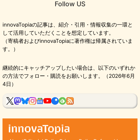
Follow US
innovaTopiaの記事は、紹介・引用・情報収集の一環と
して活用していただくことを想定しています。
（寄稿者およびinnovaTopiaに著作権は帰属されていま
す。）
継続的にキャッチアップしたい場合は、以下のいずれか
の方法でフォロー・購読をお願いします。（2026年6月
4日）