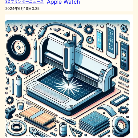
Apple Watch
3Dプリンターニュース
2024年6月18日0:25