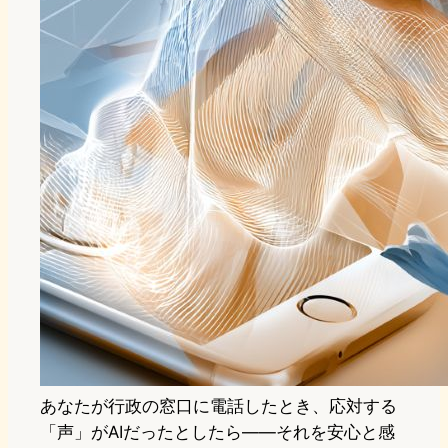
あなたが行政の窓口に電話したとき、応対する
「声」がAIだったとしたら——それを安心と感