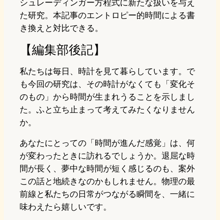
シュレーディンガー方程式に新たな扱いを与え
た研究。本記事のエントロピー的時間による書
き換えと対比できる。
【編集部後記】
私たちは毎日、時計を見て暮らしています。で
も今回の研究は、その時計がなくても「変化そ
のもの」から時間が生まれうることを示しまし
た。ふと立ち止まって考えてみたくなりません
か。
あなたにとっての「時間が進んだ感覚」は、何
が変わったときに訪れるでしょうか。退屈な時
間が長く、夢中な時間が短く感じるのも、案外
この話と地続きなのかもしれません。物理の最
前線と私たちの日常がつながる瞬間を、一緒に
味わえたら嬉しいです。