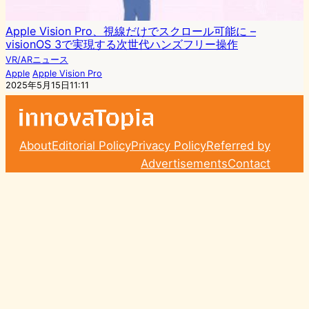
Apple Vision Pro、視線だけでスクロール可能に –
visionOS 3で実現する次世代ハンズフリー操作
VR/ARニュース
Apple
Apple Vision Pro
2025年5月15日11:11
About
Editorial Policy
Privacy Policy
Referred by
Advertisements
Contact