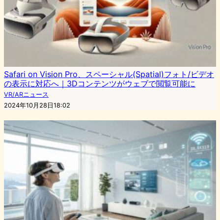
Safari on Vision Pro、スペーシャル(Spatial)フォト/ビデオ
の表示に対応へ｜3Dコンテンツがウェブで閲覧可能に
VR/ARニュース
2024年10月28日18:02