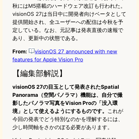
秋にはM5搭載のハードウェア改訂も行われた。
visionOS 27は当日中に開発者向けベータとして
提供開始され、全ユーザーへの配信は今秋を予
定している。なお、元記事は発表直後の速報で
あり、更新中の状態である。
From:
visionOS 27 announced with new
features for Apple Vision Pro
【編集部解説】
visionOS 27の目玉として発表されたSpatial
Panorama（空間パノラマ）機能は、自分で撮
影したパノラマ写真をVision Proの「没入環
境」として使えるようにするものです。
これが
今回の発表でどう特別なのかを理解するには、
少し時間軸をさかのぼる必要があります。